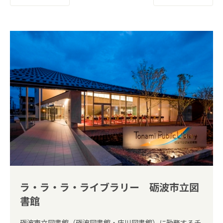
ラ・ラ・ラ・ライブラリー 砺波市立図
書館
砺波市立図書館（砺波図書館・庄川図書館）に勤務するチ