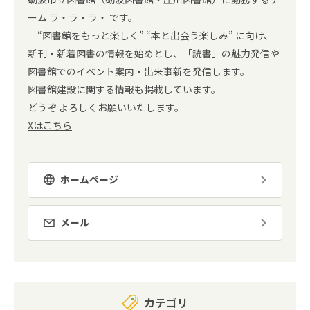
ーム ラ・ラ・ラ・ です。
“図書館をもっと楽しく” “本と出会う楽しみ” に向け、
新刊・新着図書の情報を始めとし、「読書」の魅力発信や
図書館でのイベント案内・出来事新を発信します。
図書館建設に関する情報も掲載しています。
どうぞ よろしくお願いいたします。
Xはこちら
ホームページ
メール
カテゴリ