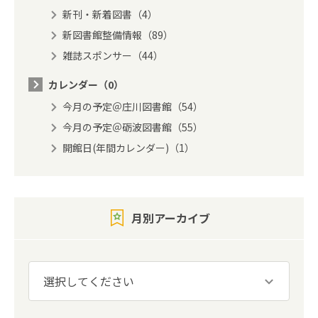
新刊・新着図書（4）
新図書館整備情報（89）
雑誌スポンサー（44）
カレンダー（0）
今月の予定＠庄川図書館（54）
今月の予定＠砺波図書館（55）
開館日(年間カレンダー)（1）
月別アーカイブ