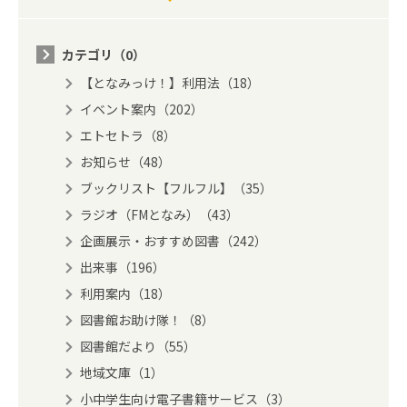
カテゴリ（0）
【となみっけ！】利用法（18）
イベント案内（202）
エトセトラ（8）
お知らせ（48）
ブックリスト【フルフル】（35）
ラジオ（FMとなみ）（43）
企画展示・おすすめ図書（242）
出来事（196）
利用案内（18）
図書館お助け隊！（8）
図書館だより（55）
地域文庫（1）
小中学生向け電子書籍サービス（3）