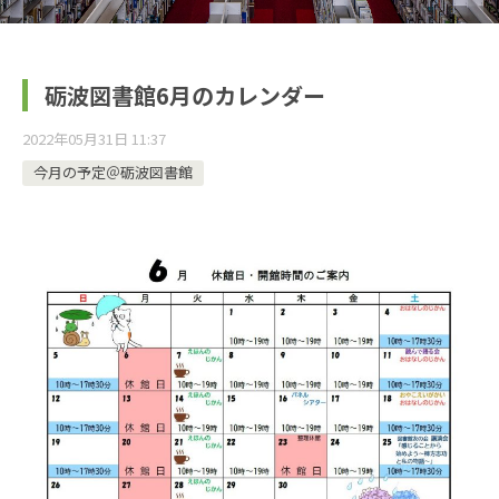
砺波図書館6月のカレンダー
2022年05月31日 11:37
今月の予定＠砺波図書館