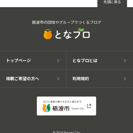
先頭に戻る
砺波市の団体やグループでつくるブログ
トップページ
となブロとは
掲載ご希望の方へ
利用規約
© 2026 Tonami City