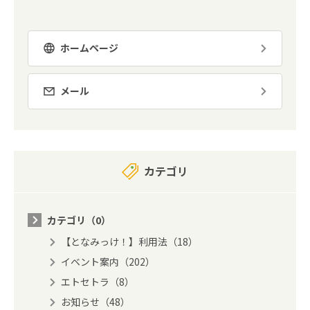
ホームページ
メール
カテゴリ
カテゴリ（0）
【となみっけ！】利用法（18）
イベント案内（202）
エトセトラ（8）
お知らせ（48）