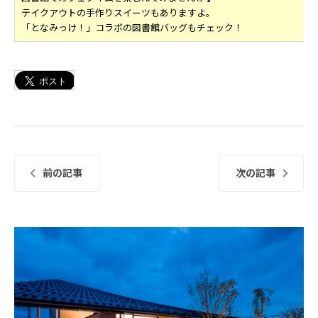
テイクアウトの手作りスイーツもありますよ。
「となみっけ！」コラボの図書館バッグもチェック！
前の記事
次の記事