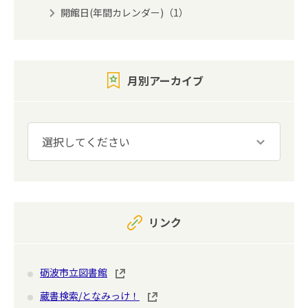
開館日(年間カレンダー)（1）
月別アーカイブ
リンク
砺波市立図書館
蔵書検索/となみっけ！