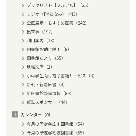
ブックリスト【フルフル】（35）
ラジオ（FMとなみ）（43）
企画展示・おすすめ図書（242）
出来事（197）
利用案内（18）
図書館お助け隊！（8）
図書館だより（55）
地域文庫（1）
小中学生向け電子書籍サービス（3）
新刊・新着図書（4）
新図書館整備情報（89）
雑誌スポンサー（44）
カレンダー（0）
今月の予定＠庄川図書館（54）
今月の予定＠砺波図書館（55）