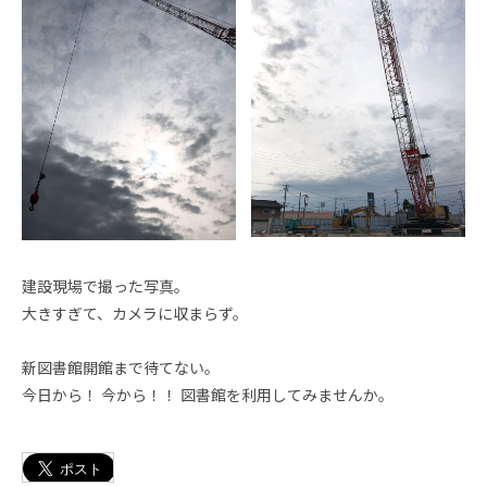
建設現場で撮った写真。
大きすぎて、カメラに収まらず。
新図書館開館まで待てない。
今日から！ 今から！！ 図書館を利用してみませんか。