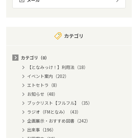
カテゴリ
カテゴリ（0）
【となみっけ！】利用法（18）
イベント案内（202）
エトセトラ（8）
お知らせ（48）
ブックリスト【フルフル】（35）
ラジオ（FMとなみ）（43）
企画展示・おすすめ図書（242）
出来事（196）