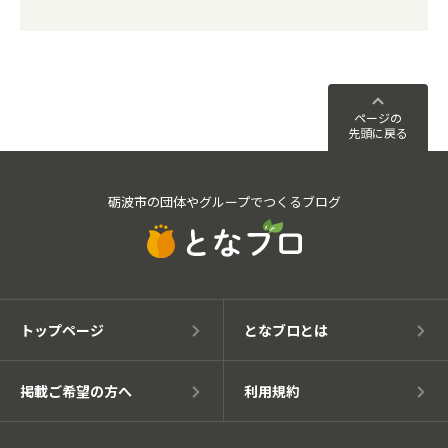
ページの
先頭に戻る
砺波市の団体やグループでつくるブログ
トップページ
となブロとは
掲載ご希望の方へ
利用規約