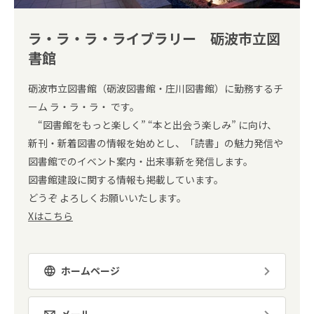
ラ・ラ・ラ・ライブラリー 砺波市立図
書館
砺波市立図書館（砺波図書館・庄川図書館）に勤務するチ
ーム ラ・ラ・ラ・ です。
“図書館をもっと楽しく” “本と出会う楽しみ” に向け、
新刊・新着図書の情報を始めとし、「読書」の魅力発信や
図書館でのイベント案内・出来事新を発信します。
図書館建設に関する情報も掲載しています。
どうぞ よろしくお願いいたします。
Xはこちら
ホームページ
メール