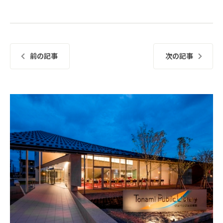
前の記事
次の記事