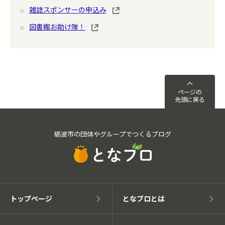
雑誌スポンサーの申込み
図書館お助け隊！
ページの
先頭に戻る
砺波市の団体やグループでつくるブログ
トップページ
となブロとは