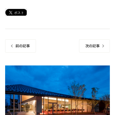
前の記事
次の記事