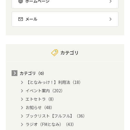
ホームページ
メール
カテゴリ
カテゴリ（0）
【となみっけ！】利用法（18）
イベント案内（202）
エトセトラ（8）
お知らせ（48）
ブックリスト【フルフル】（36）
ラジオ（FMとなみ）（43）