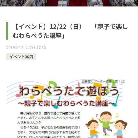
【イベント】12/22（日） 「親子で楽し
むわらべうた講座」
2019年12月18日 17:30
イベント案内