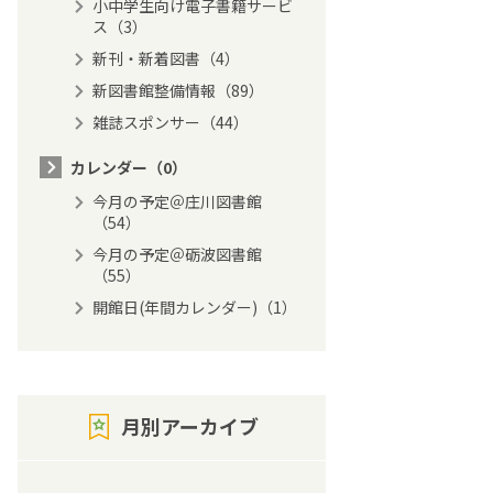
小中学生向け電子書籍サービ
ス（3）
新刊・新着図書（4）
新図書館整備情報（89）
雑誌スポンサー（44）
カレンダー（0）
今月の予定＠庄川図書館
（54）
今月の予定＠砺波図書館
（55）
開館日(年間カレンダー)（1）
月別アーカイブ