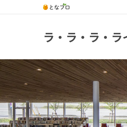
ラ・ラ・ラ・ラ