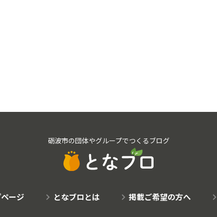
砺波市の団体やグループでつくるブログ
プページ
となブロとは
掲載ご希望の方へ