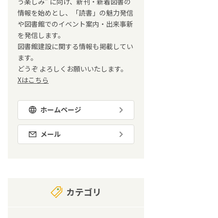
う楽しみ” に向け、新刊・新着図書の
情報を始めとし、「読書」の魅力発信
や図書館でのイベント案内・出来事新
を発信します。
図書館建設に関する情報も掲載してい
ます。
どうぞ よろしくお願いいたします。
Xはこちら
ホームページ
メール
カテゴリ