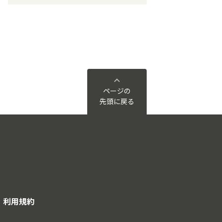
ページの
先頭に戻る
利用規約