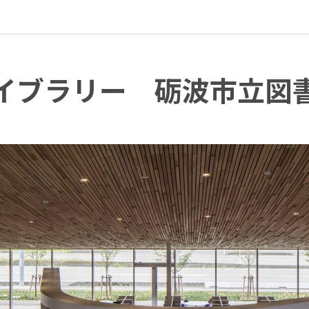
イブラリー 砺波市立図