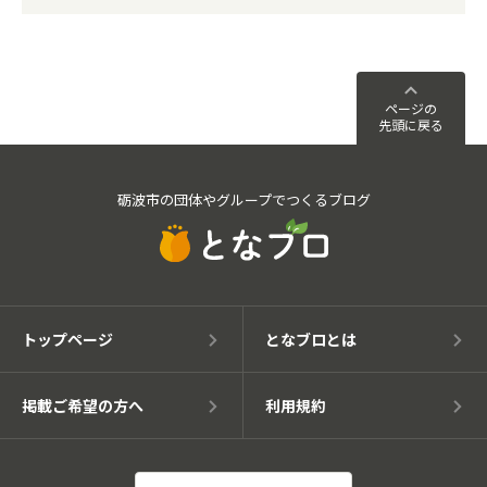
ページの
先頭に戻る
砺波市の団体やグループでつくるブログ
トップページ
となブロとは
掲載ご希望の方へ
利用規約