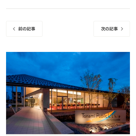
前の記事
次の記事