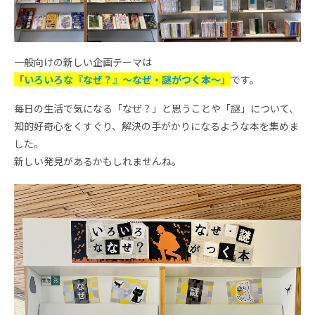
一般向けの新しい企画テーマは
「
いろいろな『なぜ？』～なぜ・謎がつく本～
」
です。
毎日の生活で気になる「なぜ？」と思うことや「謎」について、
知的好奇心をくすぐり、解決の手がかりになるような本を集めま
した。
新しい発見があるかもしれませんね。