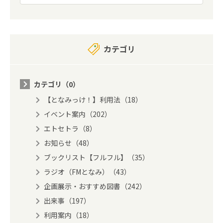
カテゴリ
カテゴリ（0）
【となみっけ！】利用法（18）
イベント案内（202）
エトセトラ（8）
お知らせ（48）
ブックリスト【フルフル】（35）
ラジオ（FMとなみ）（43）
企画展示・おすすめ図書（242）
出来事（197）
利用案内（18）