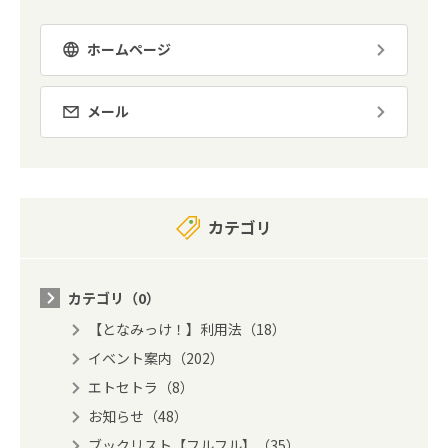
ホームページ
メール
カテゴリ
カテゴリ（0）
【となみっけ！】利用法（18）
イベント案内（202）
エトセトラ（8）
お知らせ（48）
ブックリスト【フルフル】（35）