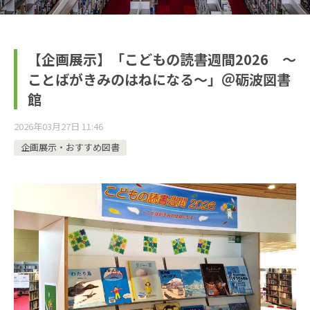
【企画展示】「こどもの読書週間2026 ～
ことばがきみのはねになる～」＠砺波図書
館
2026年03月27日 11:46
企画展示・おすすめ図書