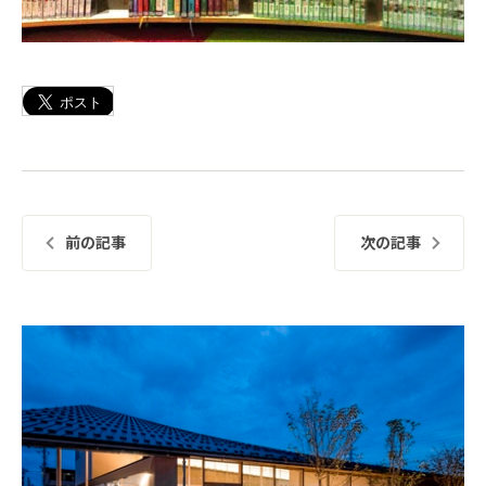
前の記事
次の記事