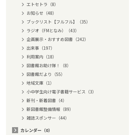
エトセトラ（8）
お知らせ（48）
ブックリスト【フルフル】（35）
ラジオ（FMとなみ）（43）
企画展示・おすすめ図書（242）
出来事（197）
利用案内（18）
図書館お助け隊！（8）
図書館だより（55）
地域文庫（1）
小中学生向け電子書籍サービス（3）
新刊・新着図書（4）
新図書館整備情報（89）
雑誌スポンサー（44）
カレンダー（0）