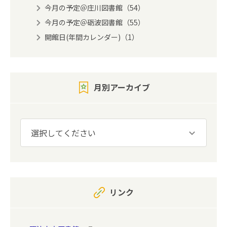
今月の予定＠庄川図書館（54）
今月の予定＠砺波図書館（55）
開館日(年間カレンダー)（1）
月別アーカイブ
リンク