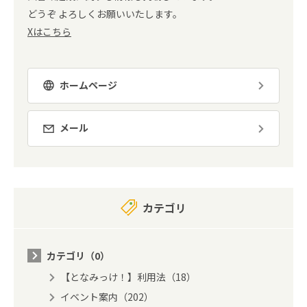
どうぞ よろしくお願いいたします。
Xはこちら
ホームページ
メール
カテゴリ
カテゴリ（0）
【となみっけ！】利用法（18）
イベント案内（202）