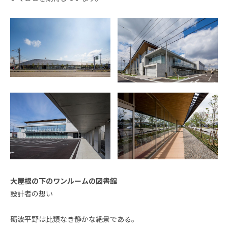
大屋根の下のワンルームの図書館
設計者の想い
砺波平野は比類なき静かな絶景である。