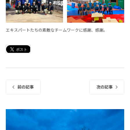
エキスパートたちの素敵なチームワークに感謝、感謝。
前の記事
次の記事