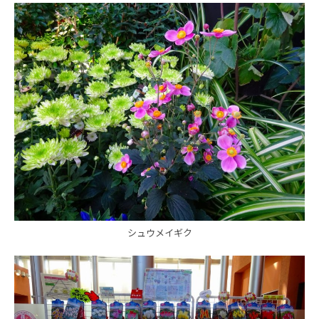
シュウメイギク