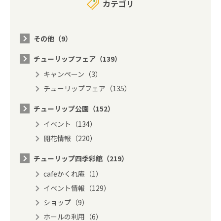
カテゴリ
その他（9）
チューリップフェア（139）
キャンペーン（3）
チューリップフェア（135）
チューリップ公園（152）
イベント（134）
開花情報（220）
チューリップ四季彩館（219）
cafeかくれ庵（1）
イベント情報（129）
ショップ（9）
ホールの利用（6）