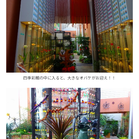
四季彩館の中に入ると、大きなオバケがお迎え！！