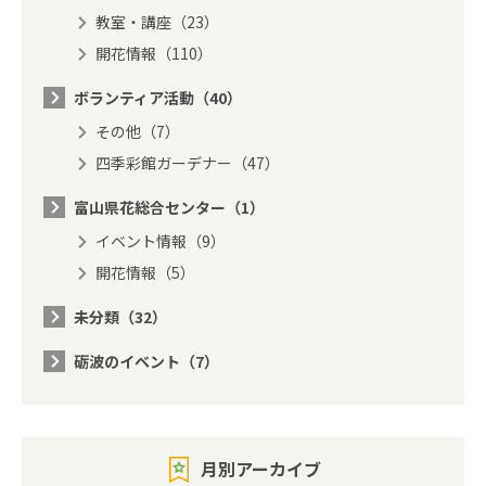
教室・講座（23）
開花情報（110）
ボランティア活動（40）
その他（7）
四季彩館ガーデナー（47）
富山県花総合センター（1）
イベント情報（9）
開花情報（5）
未分類（32）
砺波のイベント（7）
月別アーカイブ