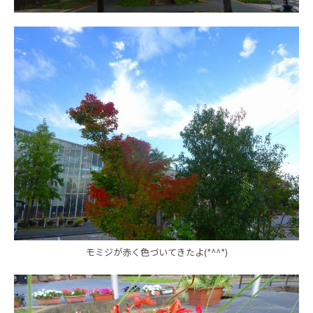
モミジが赤く色づいてきたよ(*^^*)