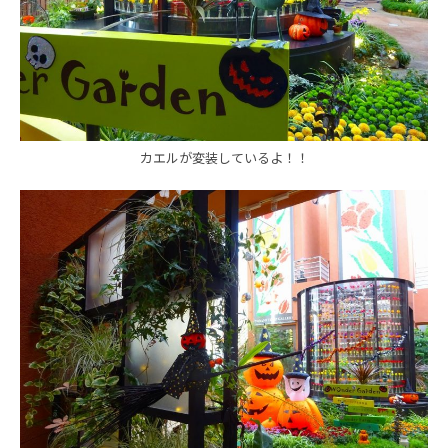
カエルが変装しているよ！！