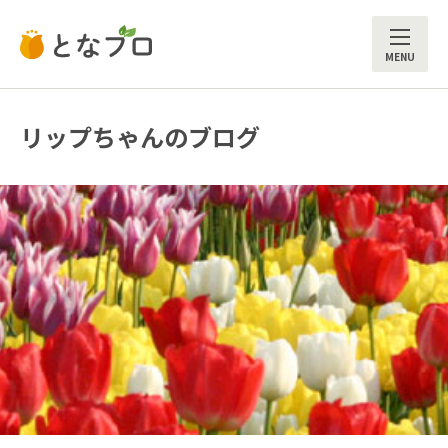
ME
リップちゃんのブログ