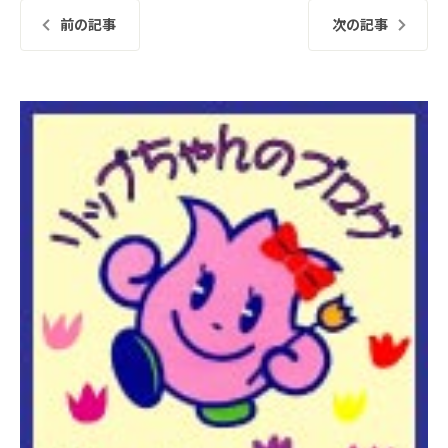
前の記事
次の記事