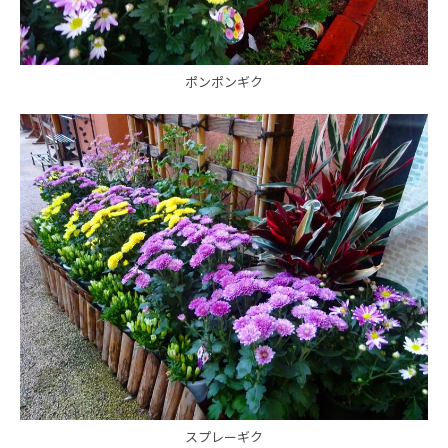
ポンポンギク
スプレーギク