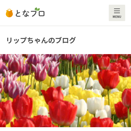
ME
リップちゃんのブログ