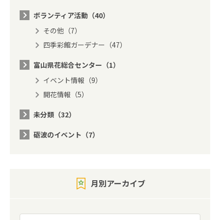
ボランティア活動（40）
その他（7）
四季彩館ガーデナー（47）
富山県花総合センター（1）
イベント情報（9）
開花情報（5）
未分類（32）
砺波のイベント（7）
月別アーカイブ