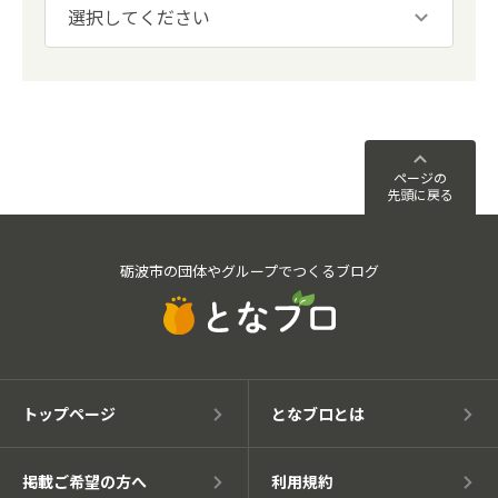
ページの
先頭に戻る
砺波市の団体やグループでつくるブログ
トップページ
となブロとは
掲載ご希望の方へ
利用規約