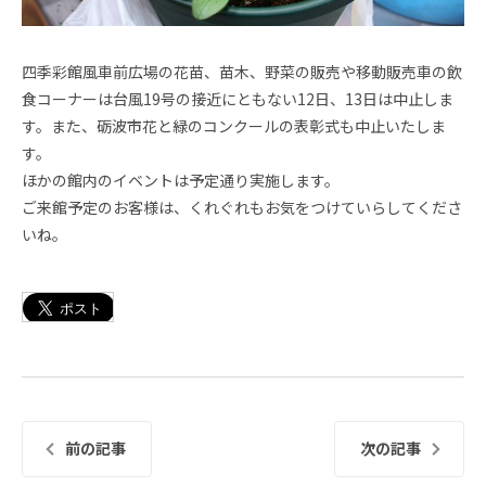
四季彩館風車前広場の花苗、苗木、野菜の販売や移動販売車の飲
食コーナーは台風19号の接近にともない12日、13日は中止しま
す。また、砺波市花と緑のコンクールの表彰式も中止いたしま
す。
ほかの館内のイベントは予定通り実施します。
ご来館予定のお客様は、くれぐれもお気をつけていらしてくださ
いね。
前の記事
次の記事