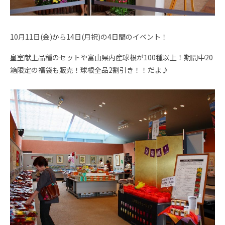
10月11日(金)から14日(月祝)の4日間のイベント！
皇室献上品種のセットや富山県内産球根が100種以上！期間中20
箱限定の福袋も販売！球根全品2割引き！！だよ♪