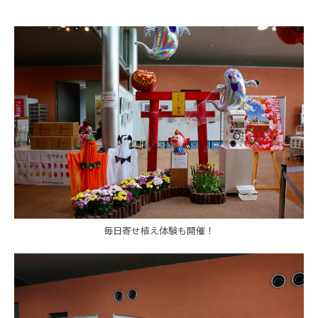
毎日寄せ植え体験も開催！