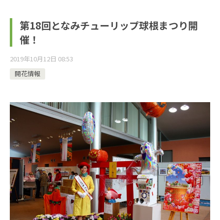
第18回となみチューリップ球根まつり開
催！
2019年10月12日 08:53
開花情報