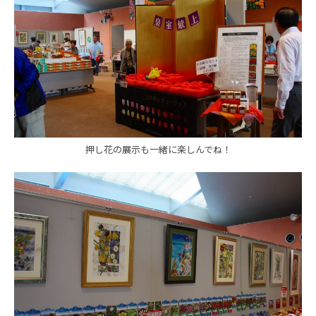
押し花の展示も一緒に楽しんでね！