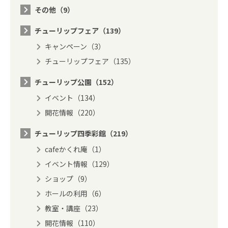
その他（9）
チューリップフェア（139）
キャンペーン（3）
チューリップフェア（135）
チューリップ公園（152）
イベント（134）
開花情報（220）
チューリップ四季彩館（219）
cafeかくれ庵（1）
イベント情報（129）
ショップ（9）
ホールの利用（6）
教室・講座（23）
開花情報（110）