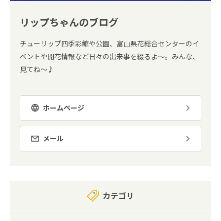
リップちゃんのブログ
チューリップ四季彩館や公園、富山県花総合センターのイ
ベントや開花情報など日々の出来事を綴るよ～。みんな、
見てね～♪
ホームページ
メール
カテゴリ