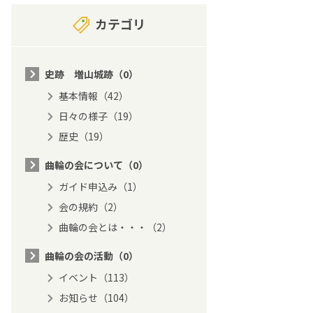
カテゴリ
史跡 増山城跡（0）
基本情報（42）
日々の様子（19）
歴史（19）
曲輪の会について（0）
ガイド申込み（1）
会の規約（2）
曲輪の会とは・・・（2）
曲輪の会の活動（0）
イベント（113）
お知らせ（104）