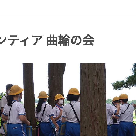
ンティア 曲輪の会