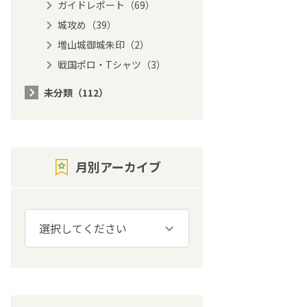
ガイドレポート（69）
城攻め（39）
増山城御城朱印（2）
戦国ポロ・Tシャツ（3）
未分類（112）
月別アーカイブ