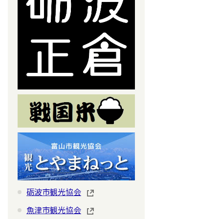
砺波市観光協会
魚津市観光協会