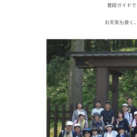
普段ガイドで
お天気も良く