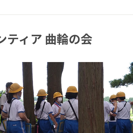
ンティア 曲輪の会