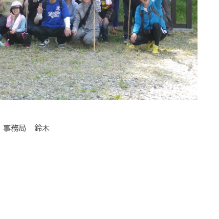
事務局 鈴木