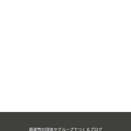
砺波市の団体やグループでつくるブログ