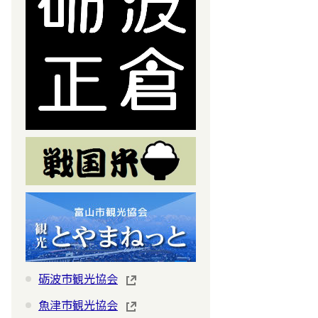
砺波市観光協会
魚津市観光協会