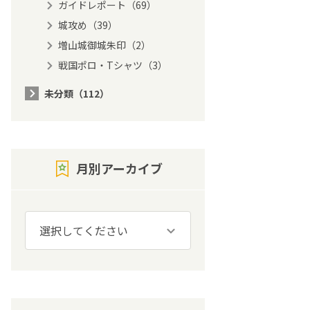
ガイドレポート（69）
城攻め（39）
増山城御城朱印（2）
戦国ポロ・Tシャツ（3）
未分類（112）
月別アーカイブ