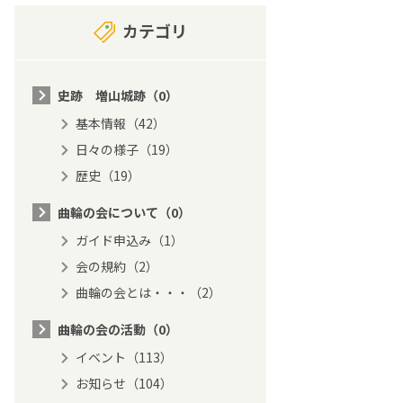
カテゴリ
史跡 増山城跡（0）
基本情報（42）
日々の様子（19）
歴史（19）
曲輪の会について（0）
ガイド申込み（1）
会の規約（2）
曲輪の会とは・・・（2）
曲輪の会の活動（0）
イベント（113）
お知らせ（104）