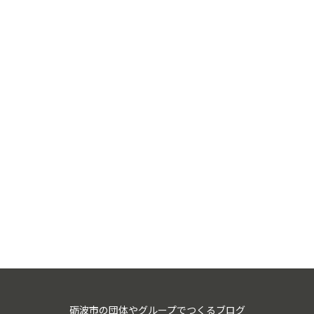
砺波市の団体やグループでつくるブログ