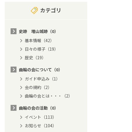
カテゴリ
史跡 増山城跡（0）
基本情報（42）
日々の様子（19）
歴史（19）
曲輪の会について（0）
ガイド申込み（1）
会の規約（2）
曲輪の会とは・・・（2）
曲輪の会の活動（0）
イベント（113）
お知らせ（104）