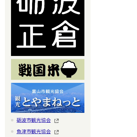
砺波市観光協会
魚津市観光協会