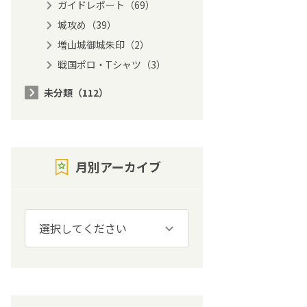
ガイドレポート（69）
城攻め（39）
増山城御城朱印（2）
戦国ポロ・Tシャツ（3）
未分類（112）
月別アーカイブ