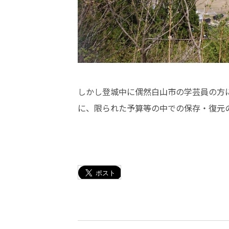
しかし登城中に偶然白山市の学芸員の方
に、限られた予算等の中での保存・復元