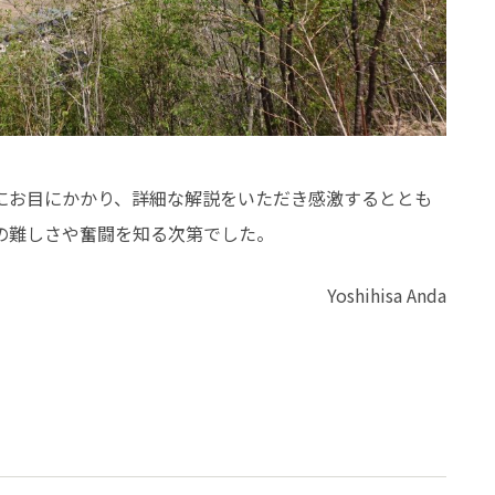
にお目にかかり、詳細な解説をいただき感激するととも
の難しさや奮闘を知る次第でした。
Yoshihisa Anda