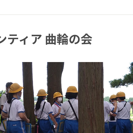
ンティア 曲輪の会