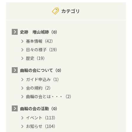
カテゴリ
史跡 増山城跡（0）
基本情報（42）
日々の様子（19）
歴史（19）
曲輪の会について（0）
ガイド申込み（1）
会の規約（2）
曲輪の会とは・・・（2）
曲輪の会の活動（0）
イベント（113）
お知らせ（104）