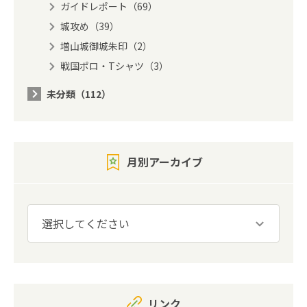
ガイドレポート（69）
城攻め（39）
増山城御城朱印（2）
戦国ポロ・Tシャツ（3）
未分類（112）
月別アーカイブ
リンク