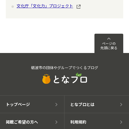
文化庁「文化力」プロジェクト
ページの
先頭に戻る
砺波市の団体やグループでつくるブログ
トップページ
となブロとは
掲載ご希望の方へ
利用規約