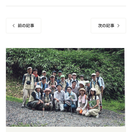
前の記事
次の記事