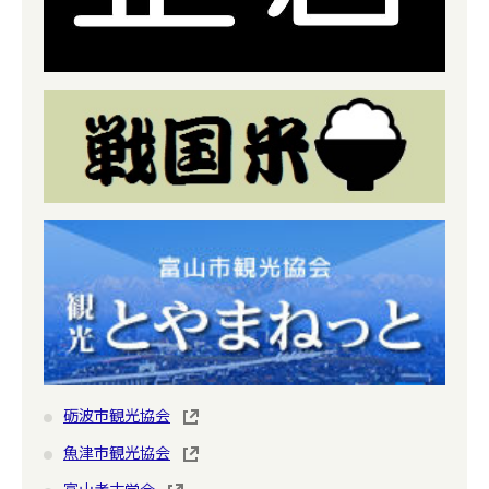
砺波市観光協会
魚津市観光協会
富山考古学会