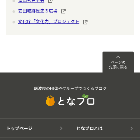
安田城跡歴史の広場
文化庁「文化力」プロジェクト
ページの
先頭に戻る
砺波市の団体やグループでつくるブログ
トップページ
となブロとは