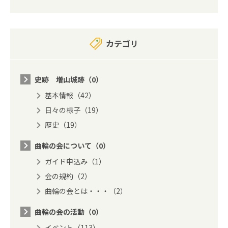
カテゴリ
史跡 増山城跡（0）
基本情報（42）
日々の様子（19）
歴史（19）
曲輪の会について（0）
ガイド申込み（1）
会の規約（2）
曲輪の会とは・・・（2）
曲輪の会の活動（0）
イベント（113）