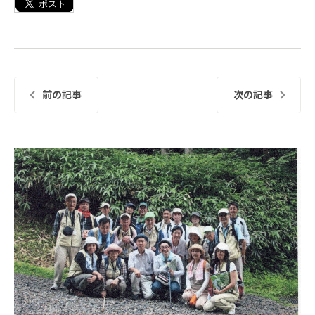
前の記事
次の記事