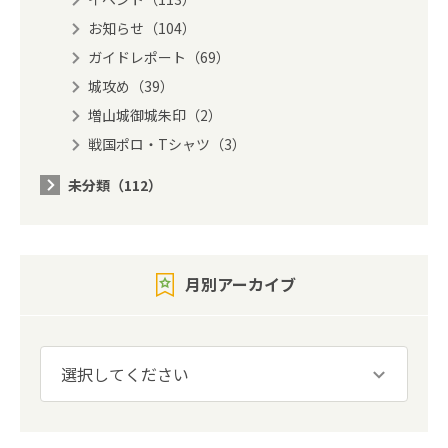
お知らせ（104）
ガイドレポート（69）
城攻め（39）
増山城御城朱印（2）
戦国ポロ・Tシャツ（3）
未分類（112）
月別アーカイブ