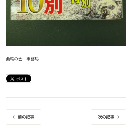
曲輪の会 事務局
前の記事
次の記事