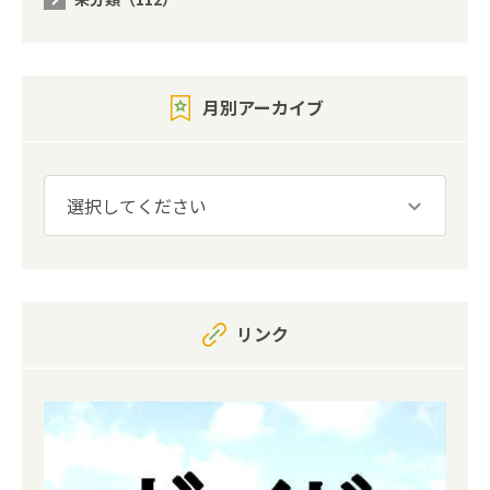
月別アーカイブ
リンク