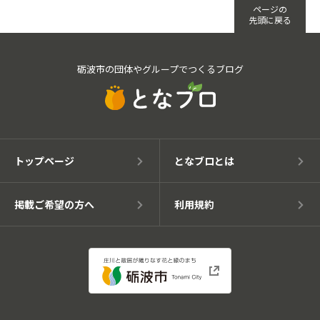
ページの
先頭に戻る
砺波市の団体やグループでつくるブログ
トップページ
となブロとは
掲載ご希望の方へ
利用規約