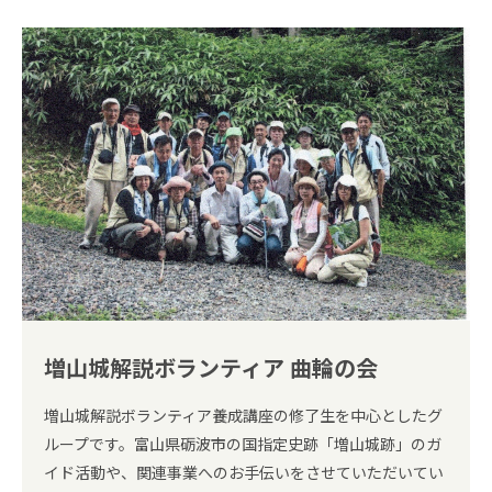
増山城解説ボランティア 曲輪の会
増山城解説ボランティア養成講座の修了生を中心としたグ
ループです。富山県砺波市の国指定史跡「増山城跡」のガ
イド活動や、関連事業へのお手伝いをさせていただいてい