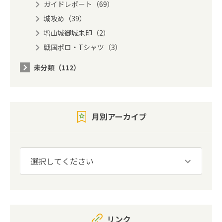
ガイドレポート（69）
城攻め（39）
増山城御城朱印（2）
戦国ポロ・Tシャツ（3）
未分類（112）
月別アーカイブ
リンク