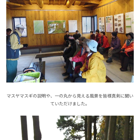
マスヤマスギの説明や、一の丸から見える風景を皆様真剣に聞い
ていただけました。