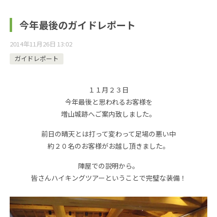
今年最後のガイドレポート
2014年11月26日 13:02
ガイドレポート
１１月２３日
今年最後と思われるお客様を
増山城跡へご案内致しました。
前日の晴天とは打って変わって足場の悪い中
約２０名のお客様がお越し頂きました。
陣屋での説明から。
皆さんハイキングツアーということで完璧な装備！