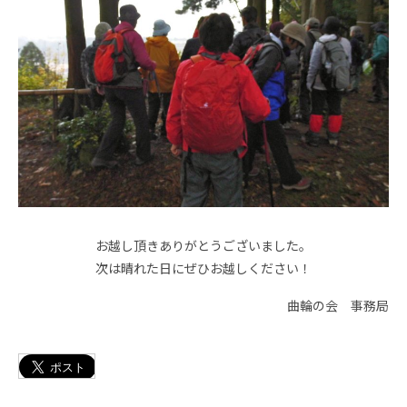
お越し頂きありがとうございました。
次は晴れた日にぜひお越しください！
曲輪の会 事務局