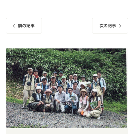
前の記事
次の記事