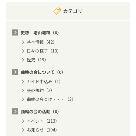
カテゴリ
史跡 増山城跡（0）
基本情報（42）
日々の様子（19）
歴史（19）
曲輪の会について（0）
ガイド申込み（1）
会の規約（2）
曲輪の会とは・・・（2）
曲輪の会の活動（0）
イベント（113）
お知らせ（104）