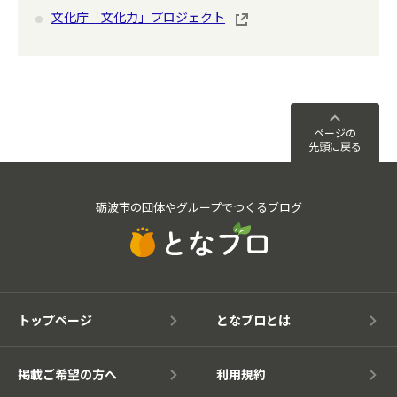
文化庁「文化力」プロジェクト
ページの
先頭に戻る
砺波市の団体やグループでつくるブログ
トップページ
となブロとは
掲載ご希望の方へ
利用規約