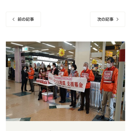
前の記事
次の記事