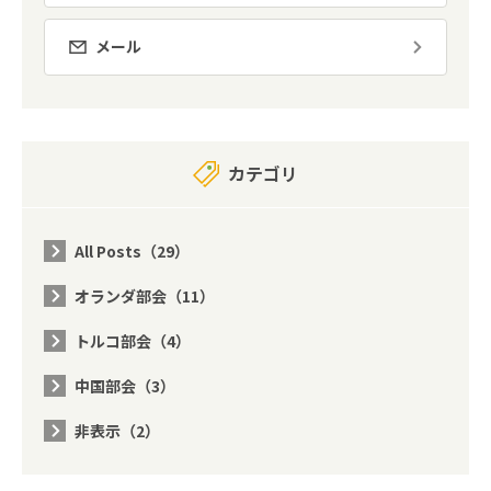
メール
カテゴリ
All Posts（29）
オランダ部会（11）
トルコ部会（4）
中国部会（3）
非表示（2）