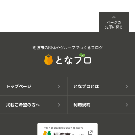
ページの
先頭に戻る
砺波市の団体やグループでつくるブログ
トップページ
となブロとは
掲載ご希望の方へ
利用規約