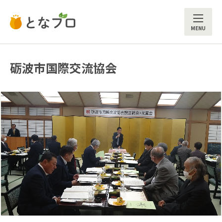
ME
砺波市国際交流協会