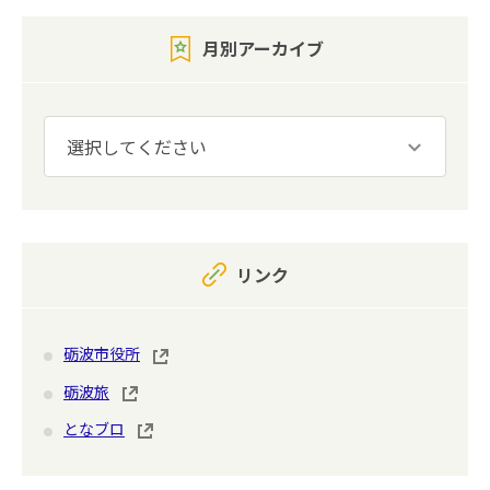
月別アーカイブ
リンク
砺波市役所
砺波旅
となブロ