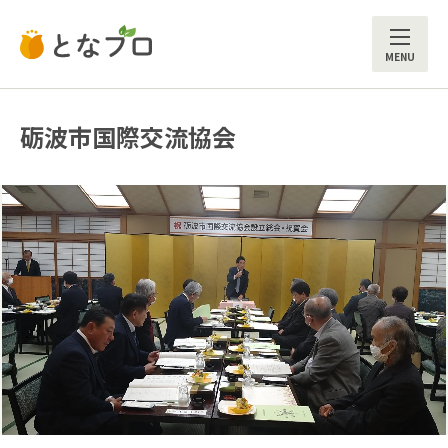
ME
砺波市国際交流協会