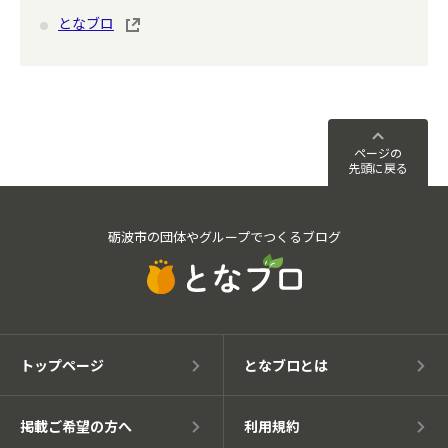
となブロ
ページの
先頭に戻る
砺波市の団体やグループでつくるブログ
トップページ
となブロとは
掲載ご希望の方へ
利用規約