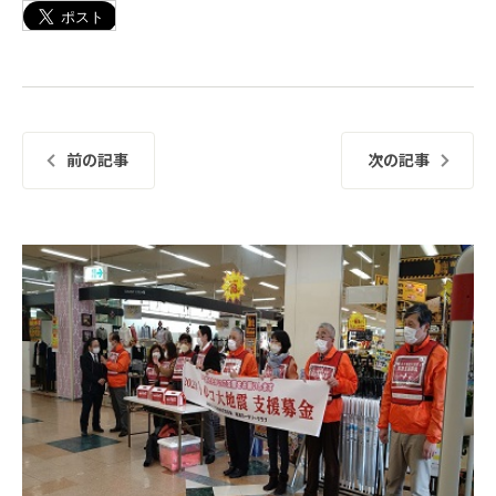
前の記事
次の記事