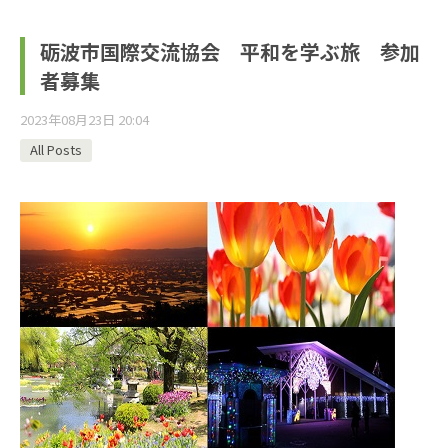
砺波市国際交流協会 平和を学ぶ旅 参加
者募集
2023年08月23日 20:04
All Posts