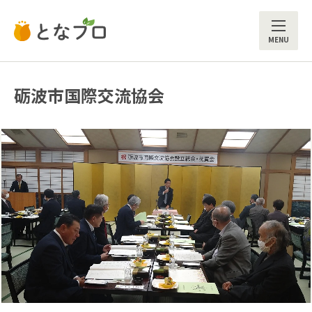
ME
砺波市国際交流協会