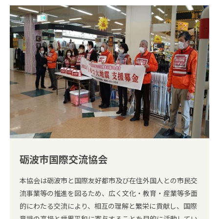
砺波市国際交流協会
本協会は砺波市と国際友好都市及び在住外国人との市民交
流事業等の推進を図るため、広く文化・教育・産業等多面
的にわたる交流により、相互の理解と繁栄に貢献し、国際
意識の高揚と世界平和に寄与することを目的に活動してい