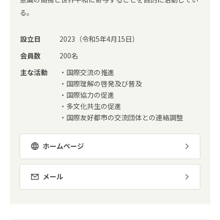
る。
設立日
2023（令和5年4月15日）
会員数
200名
主な活動
・国際交流の推進
・国際理解の啓発及び普及
・国際協力の促進
・多文化共生の促進
・国際友好都市の交流団体との連絡調整
ホームページ
メール