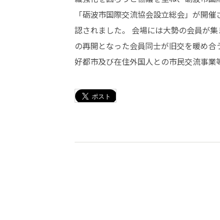
「砺波市国際交流協会設立総会」が開催
認されました。 会場には大勢の会員が
の再開となった会員同士が旧交を暖め合
好都市及び在住外国人との市民交流事業