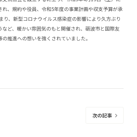
され、規約や役員、令和5年度の事業計画や収支予算が承
集まり、新型コロナウイルス感染症の影響により久方ぶり
うなど、暖かい雰囲気のもと開催され、砺波市と国際友
等の推進への想いを強くされていました。
次の記事