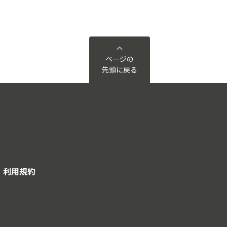
ページの
先頭に戻る
利用規約