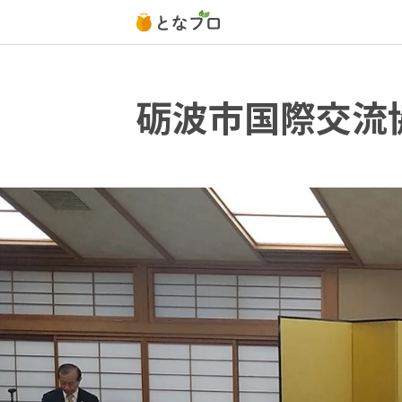
砺波市国際交流