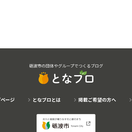
砺波市の団体やグループでつくるブログ
プページ
となブロとは
掲載ご希望の方へ