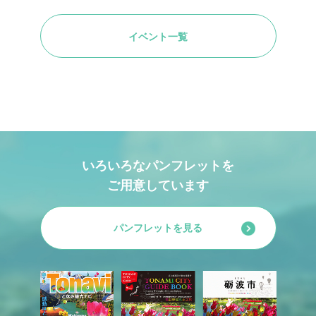
イベント一覧
いろいろなパンフレットを
ご用意しています
パンフレットを見る