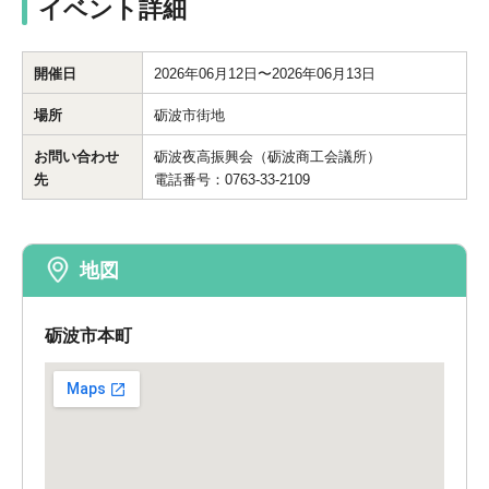
イベント詳細
開催日
2026年06月12日〜2026年06月13日
場所
砺波市街地
お問い合わせ
砺波夜高振興会（砺波商工会議所）
先
電話番号：0763-33-2109
地図
砺波市本町