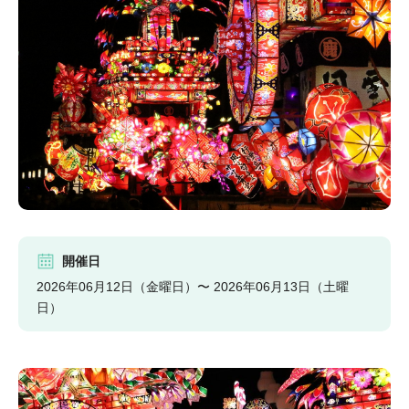
開催日
2026年06月12日（金曜日）〜 2026年06月13日（土曜
日）