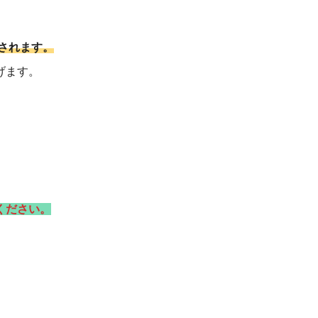
されます。
げます。
ください。