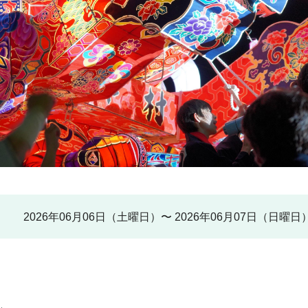
2026年06月06日（土曜日）〜 2026年06月07日（日曜日