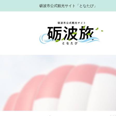
砺波市公式観光サイト「となたび」