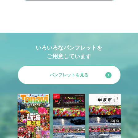
いろいろなパンフレットを
ご用意しています
パンフレットを見る