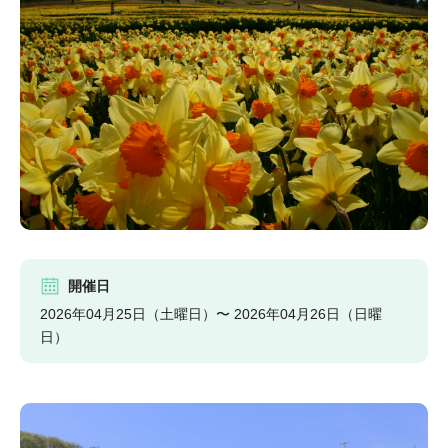
開催日
2026年04月25日（土曜日）〜 2026年04月26日（日曜
日）