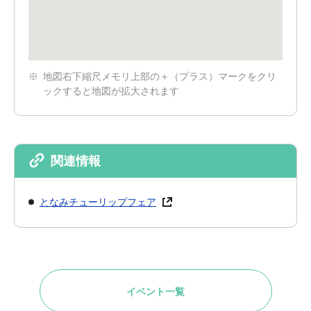
地図右下縮尺メモリ上部の＋（プラス）マークをクリ
ックすると地図が拡大されます
関連情報
となみチューリップフェア
イベント一覧