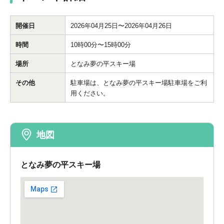
開催日
2026年04月25日〜2026年04月26日
時間
10時00分〜15時00分
場所
となみ夢の平スキー場
その他
駐車場は、となみ夢の平スキー場駐車場をご利
用ください。
地図
となみ夢の平スキー場