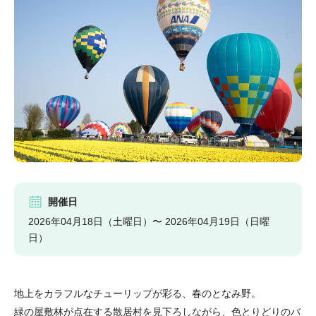
開催日
2026年04月18日（土曜日）〜 2026年04月19日（日曜
日）
地上をカラフルなチューリップが彩る、春のとなみ野。
緑の屋敷林が点在する散居村を見下ろしながら、色とりどりのバ