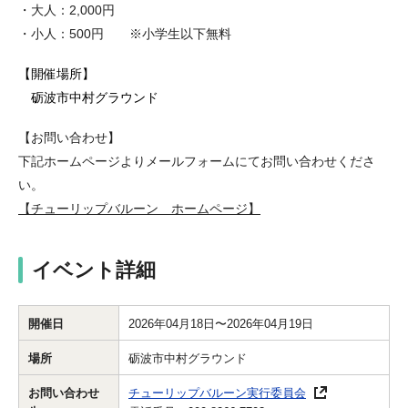
・大人：2,000円
・小人：500円 ※小学生以下無料
【開催場所】
砺波市中村グラウンド
【お問い合わせ】
下記ホームページよりメールフォームにてお問い合わせくださ
い。
【チューリップバルーン ホームページ】
イベント詳細
開催日
2026年04月18日〜2026年04月19日
場所
砺波市中村グラウンド
お問い合わせ
チューリップバルーン実行委員会