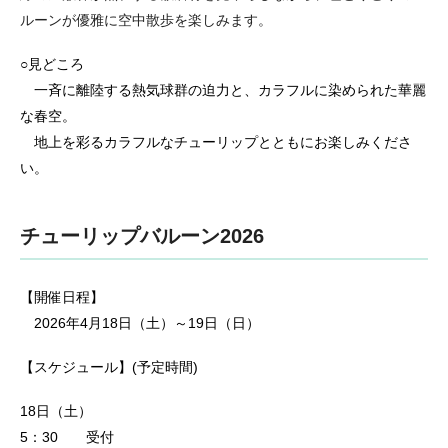
ルーンが優雅に空中散歩を楽しみます。
○見どころ
一斉に離陸する熱気球群の迫力と、カラフルに染められた華麗
な春空。
地上を彩るカラフルなチューリップとともにお楽しみくださ
い。
チューリップバルーン2026
【開催日程】
2026年4月18日（土）～19日（日）
【スケジュール】(予定時間)
18日（土）
5：30 受付