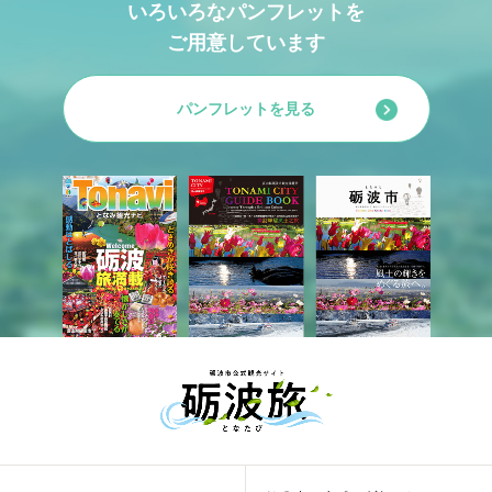
いろいろなパンフレットを
ご用意しています
パンフレットを見る