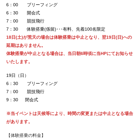
6：00 ブリーフィング
6：30 開会式
7：00 競技飛行
7：30 体験搭乗(係留)･･･有料、先着100名限定
18日(土)が荒天の場合は体験搭乗は中止となり、翌19日(日)への
延期はありません。
体験搭乗が中止となる場合は、当日朝6時頃に当HPにてお知らせ
いたします。
19日（日）
6：30 ブリーフィング
7：00 競技飛行
9：30 閉会式
※当イベントは天候等により、時間の変更または中止となる場合
があります。
【体験搭乗の料金】