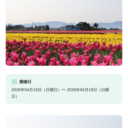
開催日
2026年04月19日（日曜日）〜 2026年04月19日（日曜
日）