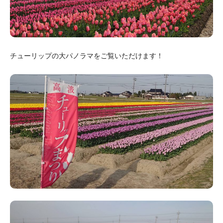
チューリップの大パノラマをご覧いただけます！