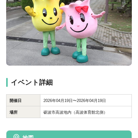
イベント詳細
開催日
2026年04月19日〜2026年04月19日
場所
砺波市高波地内（高波体育館北側）