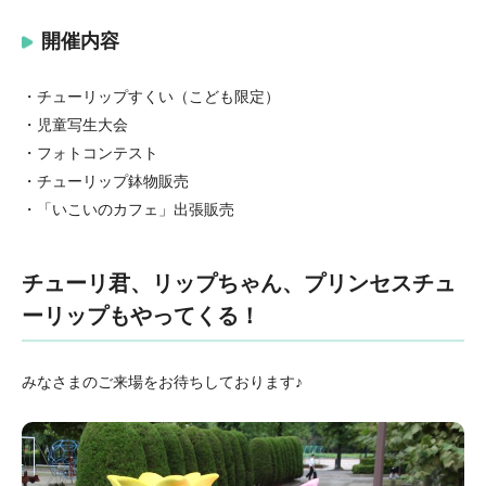
開催内容
・チューリップすくい（こども限定）
・児童写生大会
・フォトコンテスト
・チューリップ鉢物販売
・「いこいのカフェ」出張販売
チューリ君、リップちゃん、プリンセスチュ
ーリップもやってくる！
みなさまのご来場をお待ちしております♪