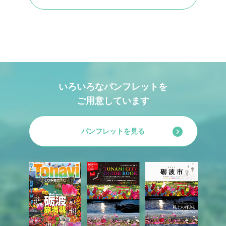
いろいろなパンフレットを
ご用意しています
パンフレットを見る