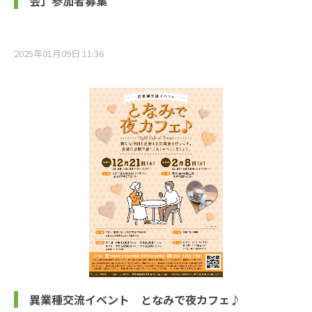
会」参加者募集
2025年01月09日 11:36
異業種交流イベント となみで夜カフェ♪