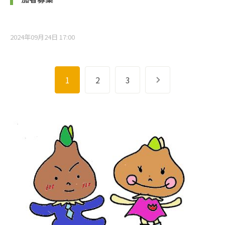
2024年09月24日 17:00
1
2
3
次へ