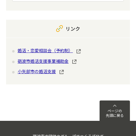
リンク
婚活・恋愛相談会（予約制）
砺波市婚活支援事業補助金
小矢部市の婚活支援
ページの
先頭に戻る