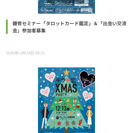
婚育セミナー「タロットカード鑑定」＆「出会い交流
会」参加者募集
2025年12月24日 09:22