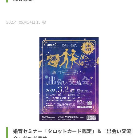
2025年05月14日 15:43
婚育セミナー「タロットカード鑑定」＆「出会い交流