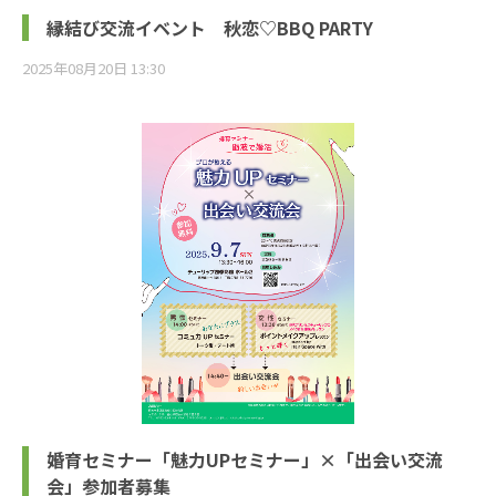
縁結び交流イベント 秋恋♡BBQ PARTY
2025年08月20日 13:30
婚育セミナー「魅力UPセミナー」×「出会い交流
会」参加者募集