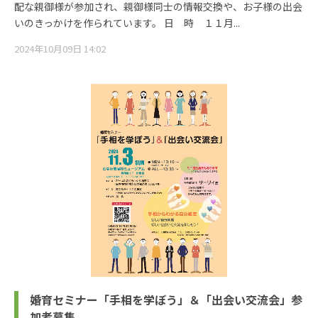
配な親御様が参加され、親御様同士の情報交換や、お子様の出会
いのきっかけを作られています。 日 時 １１月...
2024年10月09日 14:02
婚育セミナー「手相を学ぼう」＆「出会い交流会」参
加者募集