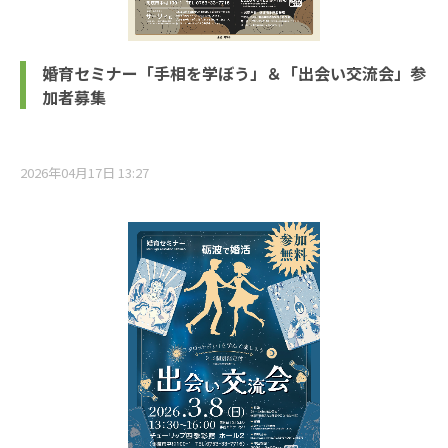
婚育セミナー「手相を学ぼう」＆「出会い交流会」参
加者募集
2026年04月17日 13:27