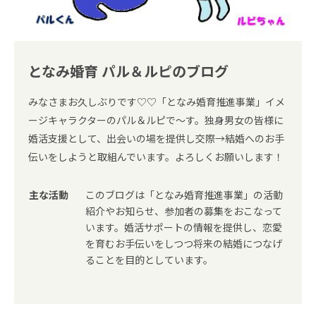
となみ婚育 パル＆ルピのブログ
みなさまお久しぶりです♡♡「となみ婚育推進事業」イメ
ージキャラクターのパル＆ルピで～す。独身男女の皆様に
婚活支援として、出会いの場を提供し交際→結婚へのお手
伝いをしようと取組んでいます。よろしくお願いします！
主な活動
このブログは「となみ婚育推進事業」の活動
紹介やお知らせ、参加者の募集をおこなって
います。婚活サポートの情報を提供し、恋愛
を育むお手伝いをしつつ将来の結婚につなげ
ることを目的としています。