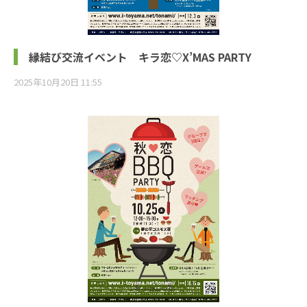
縁結び交流イベント キラ恋♡X’MAS PARTY
2025年10月20日 11:55