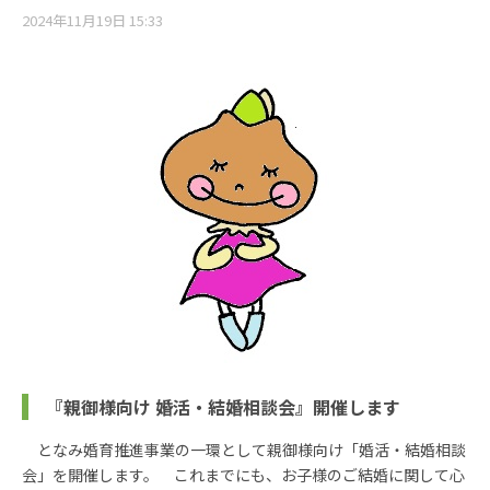
2024年11月19日 15:33
『親御様向け 婚活・結婚相談会』開催します
となみ婚育推進事業の一環として親御様向け「婚活・結婚相談
会」を開催します。 これまでにも、お子様のご結婚に関して心