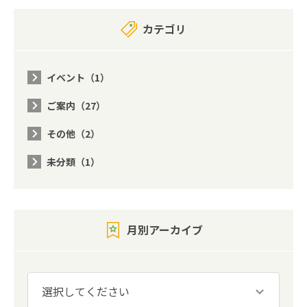
カテゴリ
イベント（1）
ご案内（27）
その他（2）
未分類（1）
月別アーカイブ