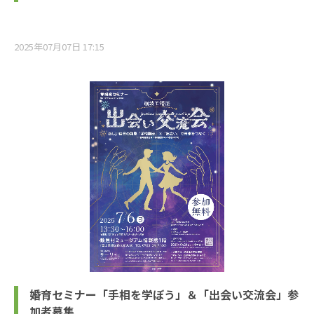
2025年07月07日 17:15
婚育セミナー「手相を学ぼう」＆「出会い交流会」参
加者募集