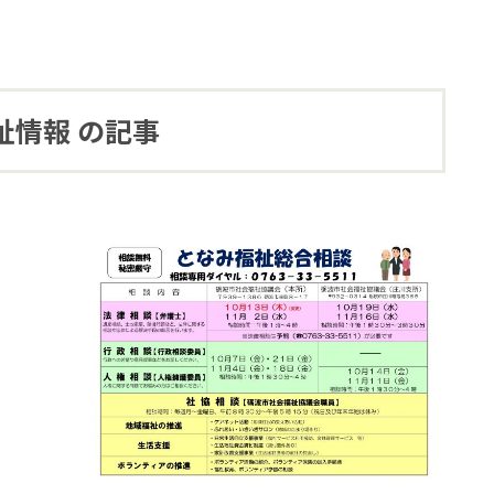
祉情報 の記事