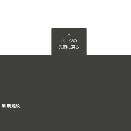
ページの
先頭に戻る
利用規約