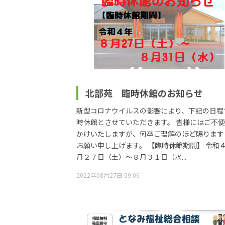
北部苑 臨時休館のお知らせ
新型コロナウイルスの影響により、下記の日程
時休館とさせていただきます。 皆様にはご不
かけいたしますが、何卒ご理解のほど賜ります
お願い申し上げます。 【臨時休館期間】 令和
月２７日（土）～８月３１日（水...
2022年08月27日 09:06