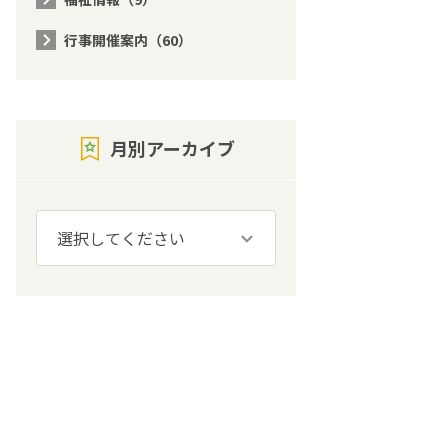
行事開催案内（60）
月別アーカイブ