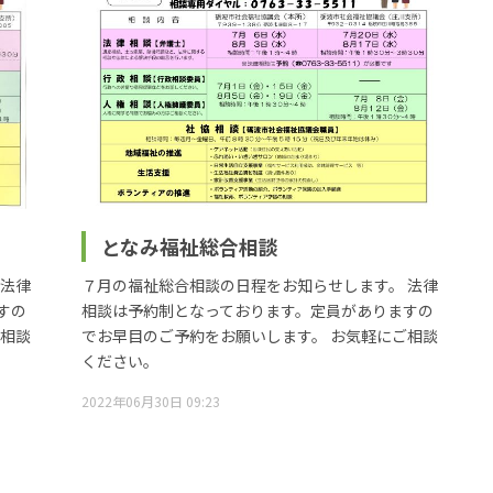
となみ福祉総合相談
 法律
７月の福祉総合相談の日程をお知らせします。 法律
すの
相談は予約制となっております。定員がありますの
ご相談
でお早目のご予約をお願いします。 お気軽にご相談
ください。
2022年06月30日 09:23