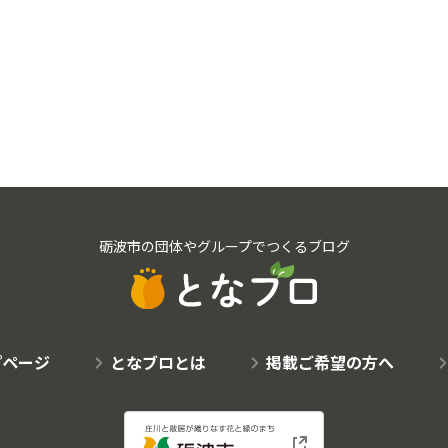
砺波市の団体やグループでつくるブログ
プページ
となブロとは
掲載ご希望の方へ