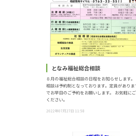
となみ福祉総合相談
８月の福祉総合相談の日程をお知らせします。
相談は予約制となっております。定員がありま
でお早目のご予約をお願いします。 お気軽に
ください。
2022年07月27日 11:58