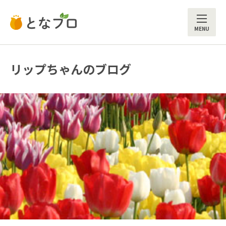
ME
リップちゃんのブログ