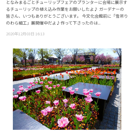
となみまるごとチューリップフェアのプランターに会場に展示す
るチューリップの植え込み作業をお願いしたよ♪ ガーデナーの
皆さん、いつもありがとうございます。 今文化会館前に「雪吊り
のわら細工」展開催中だよ♪作って下さったのは...
2020年12月03日 16:13