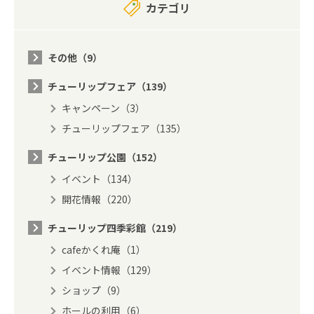
カテゴリ
その他（9）
チューリップフェア（139）
キャンペーン（3）
チューリップフェア（135）
チューリップ公園（152）
イベント（134）
開花情報（220）
チューリップ四季彩館（219）
cafeかくれ庵（1）
イベント情報（129）
ショップ（9）
ホールの利用（6）