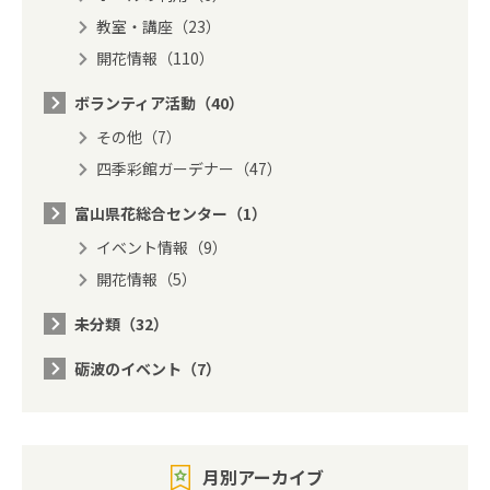
教室・講座（23）
開花情報（110）
ボランティア活動（40）
その他（7）
四季彩館ガーデナー（47）
富山県花総合センター（1）
イベント情報（9）
開花情報（5）
未分類（32）
砺波のイベント（7）
月別アーカイブ