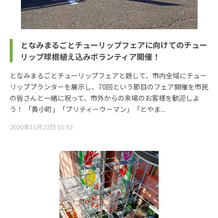
となみまるごとチューリップフェアに向けてのチュー
リップ球根植え込みボランティア開催！
となみまるごとチューリップフェアと題して、市内全域にチュー
リッププランターを展示し、70回という節目のフェア開催を市民
の皆さんと一緒に祝って、市外からの来場のお客様を歓迎しよ
う！ 「黄小町」「プリティーウーマン」「とやま...
2020年11月22日 15:32