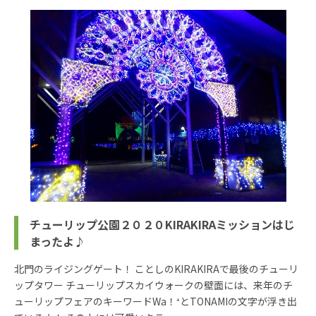
チューリップ公園２０２０KIRAKIRAミッションはじ
まったよ♪
北門のライジングゲート！ ことしのKIRAKIRAで最後のチューリ
ップタワー チューリップスカイウォークの壁面には、来年のチ
ューリップフェアのキーワードWa！⁺とTONAMIの文字が浮き出