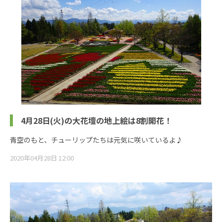
4月28日(火)の大花壇の地上絵は8割開花！
青空のもと、チューリップたちは元気に咲いているよ♪
2020年04月28日 12:00