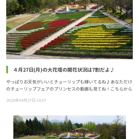
４月27日(月)の大花壇の開花状況は7割だよ♪
やっぱりお天気がいいとチューリップも輝いてるね♪あなただけ
のチューリップフェアのプリンセスの動画も見てね！こちらから
2020年04月27日 16:07