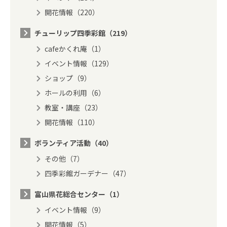
開花情報（220）
チューリップ四季彩館（219）
cafeかくれ庵（1）
イベント情報（129）
ショップ（9）
ホールの利用（6）
教室・講座（23）
開花情報（110）
ボランティア活動（40）
その他（7）
四季彩館ガーデナー（47）
富山県花総合センター（1）
イベント情報（9）
開花情報（5）