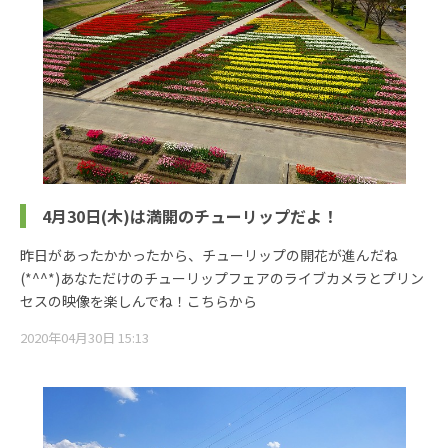
4月30日(木)は満開のチューリップだよ！
昨日があったかかったから、チューリップの開花が進んだね
(*^^*)あなただけのチューリップフェアのライブカメラとプリン
セスの映像を楽しんでね！こちらから
2020年04月30日 15:13