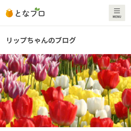
ME
リップちゃんのブログ