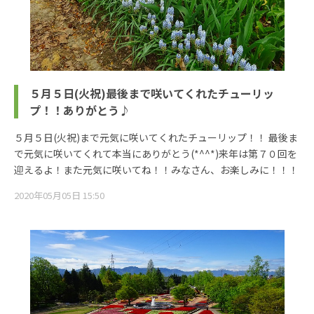
５月５日(火祝)最後まで咲いてくれたチューリッ
プ！！ありがとう♪
５月５日(火祝)まで元気に咲いてくれたチューリップ！！ 最後ま
で元気に咲いてくれて本当にありがとう(*^^*)来年は第７０回を
迎えるよ！また元気に咲いてね！！みなさん、お楽しみに！！！
2020年05月05日 15:50