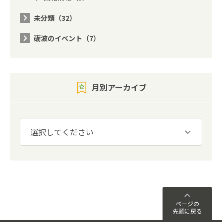
未分類（32）
砺波のイベント（7）
月別アーカイブ
ページの
先頭に戻る