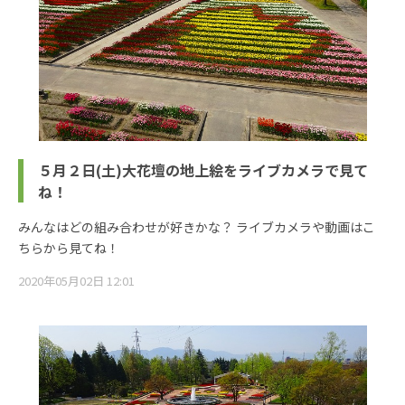
５月２日(土)大花壇の地上絵をライブカメラで見て
ね！
みんなはどの組み合わせが好きかな？ ライブカメラや動画はこ
ちらから見てね！
2020年05月02日 12:01