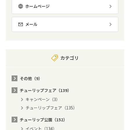
ホームページ
メール
カテゴリ
その他（9）
チューリップフェア（139）
キャンペーン（3）
チューリップフェア（135）
チューリップ公園（152）
イベント（134）