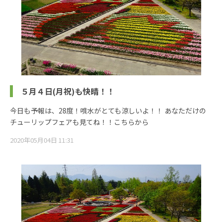
５月４日(月祝)も快晴！！
今日も予報は、28度！噴水がとても涼しいよ！！ あなただけの
チューリップフェアも見てね！！こちらから
2020年05月04日 11:31