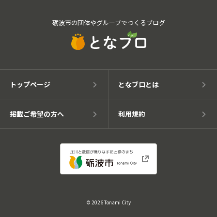
砺波市の団体やグループでつくるブログ
トップページ
となブロとは
掲載ご希望の方へ
利用規約
© 2026 Tonami City