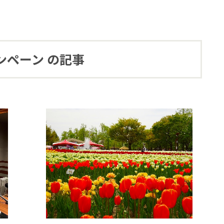
ンペーン の記事