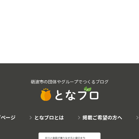
砺波市の団体やグループでつくるブログ
プページ
となブロとは
掲載ご希望の方へ