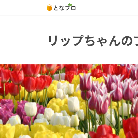
リップちゃんの