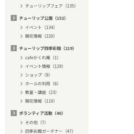
チューリップフェア（135）
チューリップ公園（152）
イベント（134）
開花情報（220）
チューリップ四季彩館（219）
cafeかくれ庵（1）
イベント情報（129）
ショップ（9）
ホールの利用（6）
教室・講座（23）
開花情報（110）
ボランティア活動（40）
その他（7）
四季彩館ガーデナー（47）