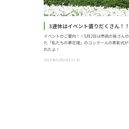
3連休はイベント盛りだくさん！
イベントのご案内！！5月2日は市民の皆さん
た「私たちの夢花壇」のコンクールの表彰式が
れたよ！
2018年05月04日 10:40