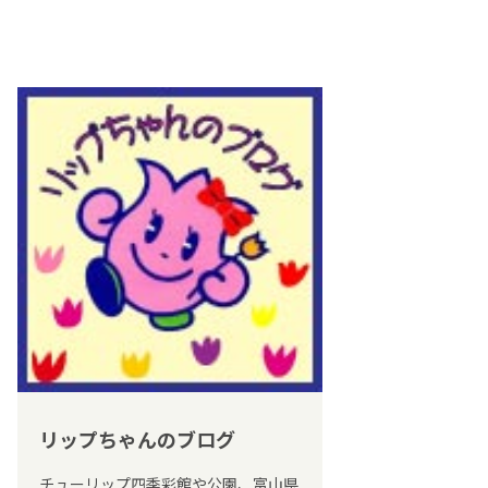
リップちゃんのブログ
チューリップ四季彩館や公園、富山県