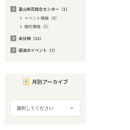
富山県花総合センター（1）
イベント情報（9）
開花情報（5）
未分類（32）
砺波のイベント（7）
月別アーカイブ