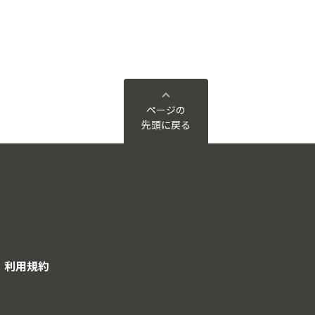
ページの
先頭に戻る
利用規約