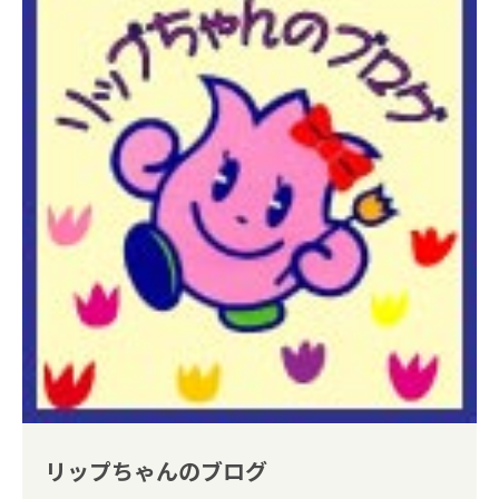
リップちゃんのブログ