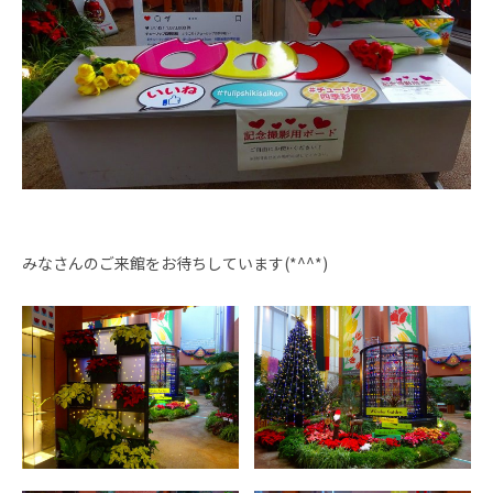
みなさんのご来館をお待ちしています(*^^*)