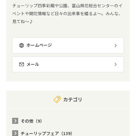
チューリップ四季彩館や公園、富山県花総合センターのイ
ベントや開花情報など日々の出来事を綴るよ～。みんな、
見てね～♪
ホームページ
メール
カテゴリ
その他（9）
チューリップフェア（139）