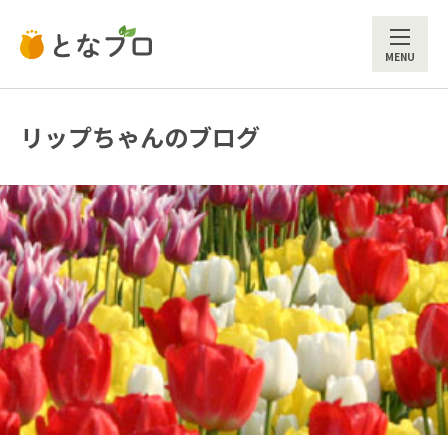
ME
リップちゃんのブログ