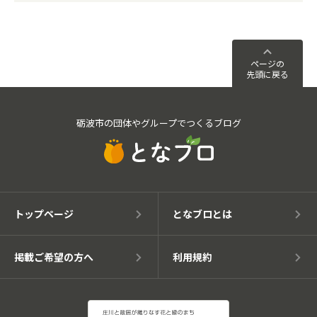
ページの
先頭に戻る
砺波市の団体やグループでつくるブログ
トップページ
となブロとは
掲載ご希望の方へ
利用規約