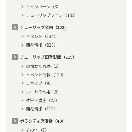
キャンペーン（3）
チューリップフェア（135）
チューリップ公園（152）
イベント（134）
開花情報（220）
チューリップ四季彩館（219）
cafeかくれ庵（1）
イベント情報（129）
ショップ（9）
ホールの利用（6）
教室・講座（23）
開花情報（110）
ボランティア活動（40）
その他（7）