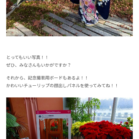
とってもいい写真！！
ぜひ、みなさんもいかがですか？
それから、記念撮影用ボードもあるよ！！
かわいいチューリップの顔出しパネルを使ってみてね！！