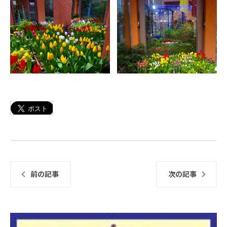
前の記事
次の記事