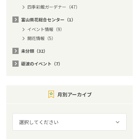
四季彩館ガーデナー（47）
富山県花総合センター（1）
イベント情報（9）
開花情報（5）
未分類（32）
砺波のイベント（7）
月別アーカイブ