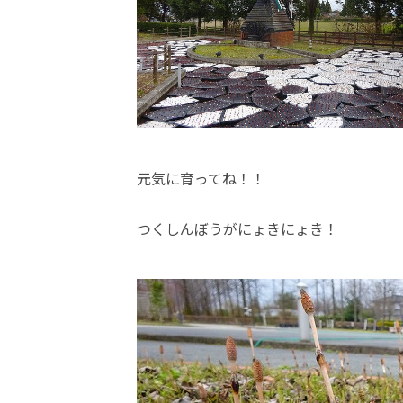
元気に育ってね！！
つくしんぼうがにょきにょき！