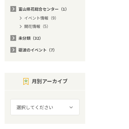
富山県花総合センター（1）
イベント情報（9）
開花情報（5）
未分類（32）
砺波のイベント（7）
月別アーカイブ