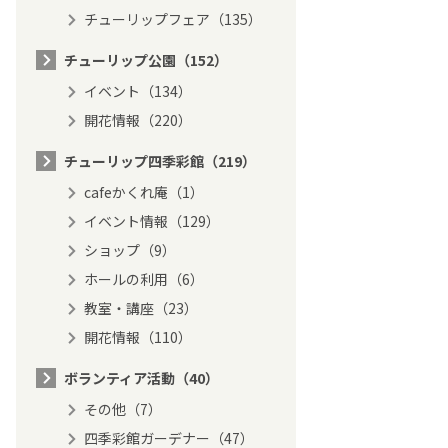
チューリップフェア（135）
チューリップ公園（152）
イベント（134）
開花情報（220）
チューリップ四季彩館（219）
cafeかくれ庵（1）
イベント情報（129）
ショップ（9）
ホールの利用（6）
教室・講座（23）
開花情報（110）
ボランティア活動（40）
その他（7）
四季彩館ガーデナー（47）