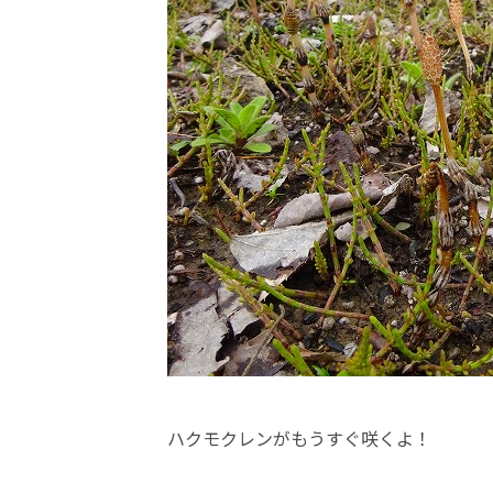
ハクモクレンがもうすぐ咲くよ！