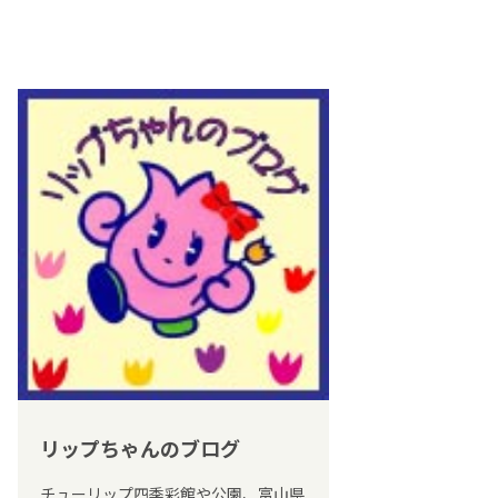
リップちゃんのブログ
チューリップ四季彩館や公園、富山県