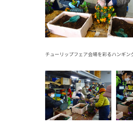
チューリップフェア会場を彩るハンギン