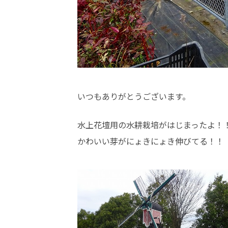
いつもありがとうございます。
水上花壇用の水耕栽培がはじまったよ！
かわいい芽がにょきにょき伸びてる！！