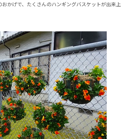
のおかげで、たくさんのハンギングバスケットが出来上