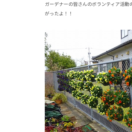
ガーデナーの皆さんのボランティア活動
がったよ！！