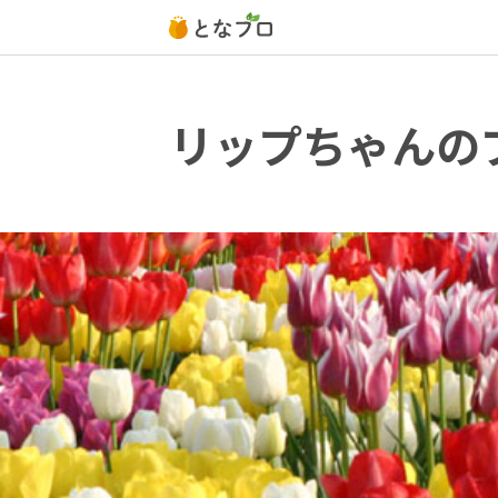
リップちゃんの