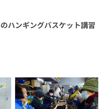
んのハンギングバスケット講習