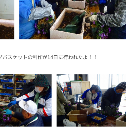
グバスケットの制作が14日に行われたよ！！