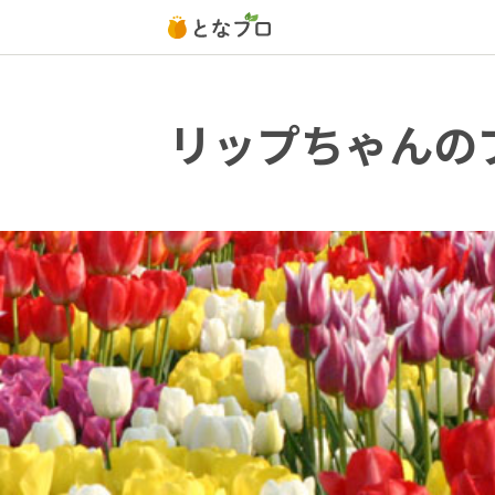
リップちゃんの