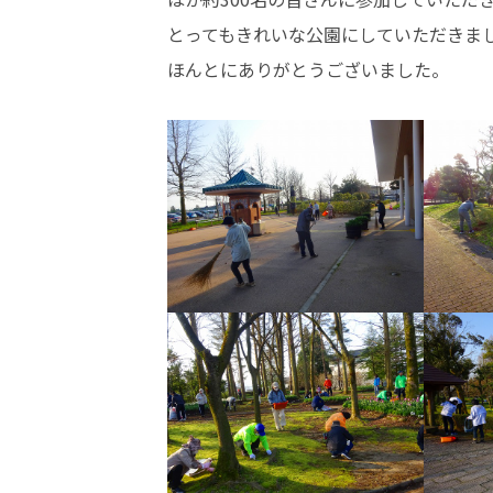
とってもきれいな公園にしていただきま
ほんとにありがとうございました。