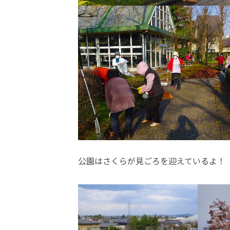
公園はさくらが見ごろを迎えているよ！