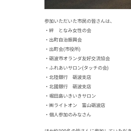
参加いただいた市民の皆さんは、
・絆 となみ女性の会
・出町自治振興会
・出町会(市役所)
・砺波市オランダ友好交流協会
・ふれあいサロン(タッチの会)
・北陸銀行 砺波支店
・北國銀行 砺波支店
・堀田島いきいきサロン
・㈱ライトオン 富山砺波店
・個人参加のみなさん
ほか約300名の皆さんに参加していただ