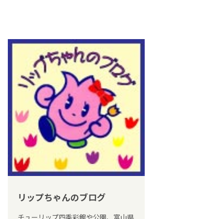
リップちゃんのブログ
チューリップ四季彩館や公園、富山県