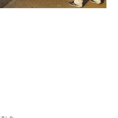
きました。