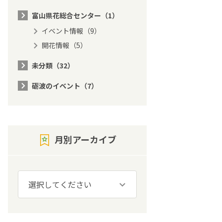
富山県花総合センター（1）
イベント情報（9）
開花情報（5）
未分類（32）
砺波のイベント（7）
月別アーカイブ