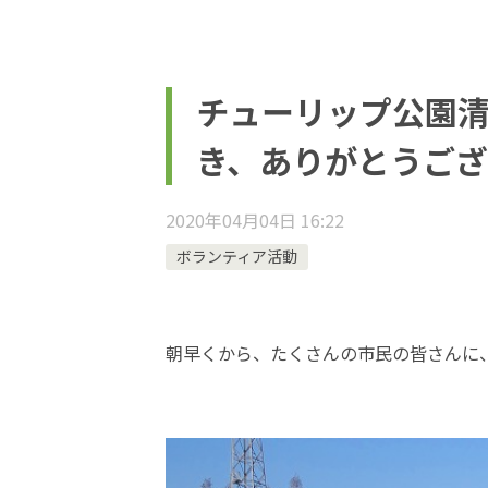
チューリップ公園
き、ありがとうご
2020年04月04日 16:22
ボランティア活動
朝早くから、たくさんの市民の皆さんに