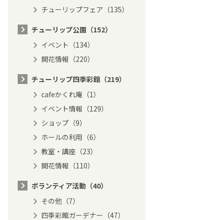
チューリップフェア（135）
チューリップ公園（152）
イベント（134）
開花情報（220）
チューリップ四季彩館（219）
cafeかくれ庵（1）
イベント情報（129）
ショップ（9）
ホールの利用（6）
教室・講座（23）
開花情報（110）
ボランティア活動（40）
その他（7）
四季彩館ガーデナー（47）