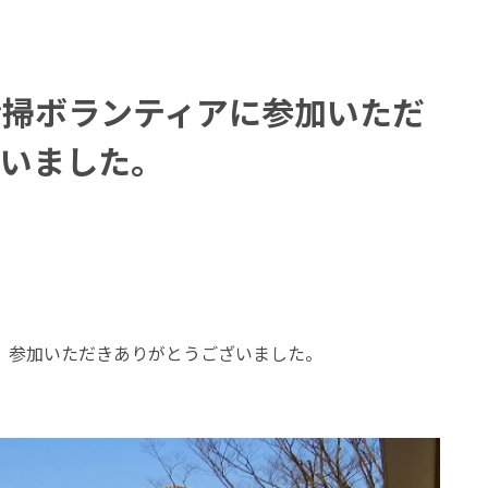
清掃ボランティアに参加いただ
ざいました。
、参加いただきありがとうございました。