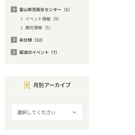
富山県花総合センター（1）
イベント情報（9）
開花情報（5）
未分類（32）
砺波のイベント（7）
月別アーカイブ