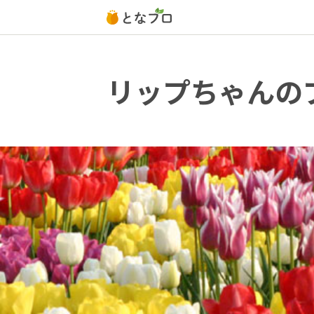
リップちゃんの