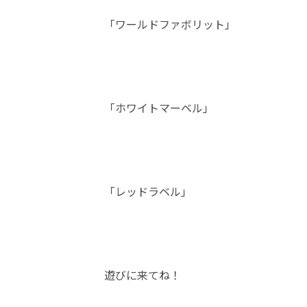
「ワールドファボリット」
「ホワイトマーベル」
「レッドラベル」
遊びに来てね！