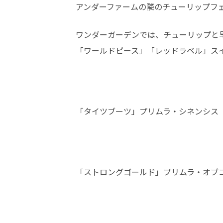
アンダーファームの隣のチューリップフ
ワンダーガーデンでは、チューリップと
「ワールドピース」「レッドラベル」ス
「タイツブーツ」プリムラ・シネンシス
「ストロングゴールド」プリムラ・オブ