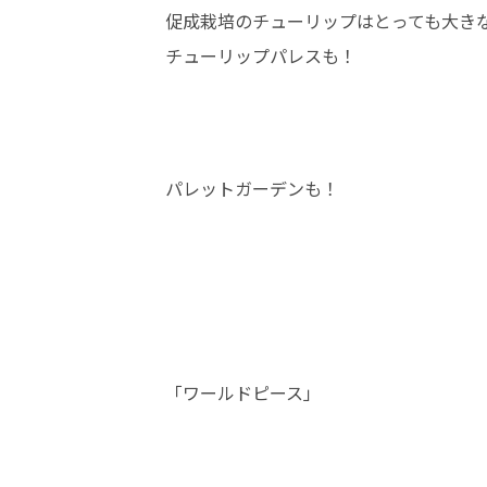
促成栽培のチューリップはとっても大き
チューリップパレスも！
パレットガーデンも！
「ワールドピース」