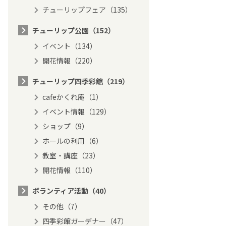
チューリップフェア（135）
チューリップ公園（152）
イベント（134）
開花情報（220）
チューリップ四季彩館（219）
cafeかくれ庵（1）
イベント情報（129）
ショップ（9）
ホールの利用（6）
教室・講座（23）
開花情報（110）
ボランティア活動（40）
その他（7）
四季彩館ガーデナー（47）