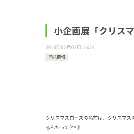
小企画展「クリス
2019年02月02日 16:34
開花情報
クリスマスローズの名前は、クリスマス
るんだって(^^♪