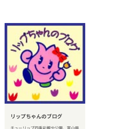
リップちゃんのブログ
チューリップ四季彩館や公園、富山県