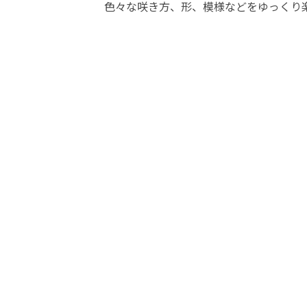
色々な咲き方、形、模様などをゆっくり