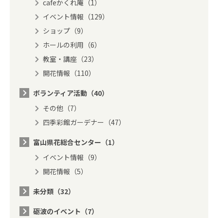
cafeかくれ庵（1）
イベント情報（129）
ショップ（9）
ホールの利用（6）
教室・講座（23）
開花情報（110）
ボランティア活動（40）
その他（7）
四季彩館ガーデナー（47）
富山県花総合センター（1）
イベント情報（9）
開花情報（5）
未分類（32）
砺波のイベント（7）