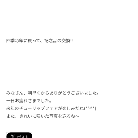
四季彩館に戻って、記念品の交換!!
みなさん、朝早くからありがとうございました。
一日お疲れさまでした。
来年のチューリップフェアが楽しみだね(*^^*)
また、きれいに咲いた写真を送るね～