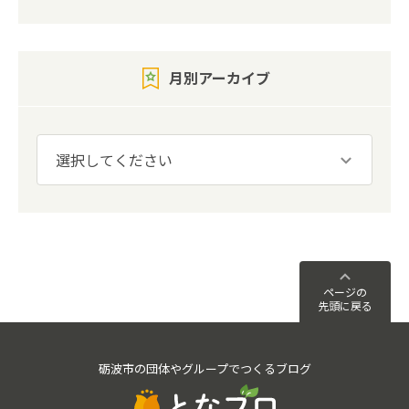
月別アーカイブ
ページの
先頭に戻る
砺波市の団体やグループでつくるブログ