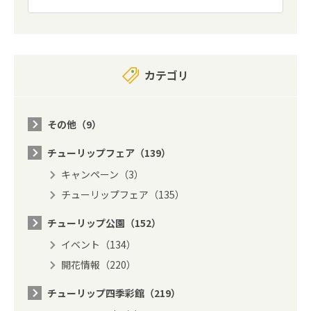
カテゴリ
その他（9）
チューリップフェア（139）
キャンペーン（3）
チューリップフェア（135）
チューリップ公園（152）
イベント（134）
開花情報（220）
チューリップ四季彩館（219）