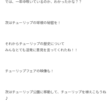
では、一年中咲いているのか、わかったかな？？
次はチューリップの球根の秘密を！
それからチューリップの歴史について
みんなとても活発に意見を言ってくれたね！！
チューリップフェアの映像も！
次はチューリップ公園に移動して、チューリップを植えこもうね
♪