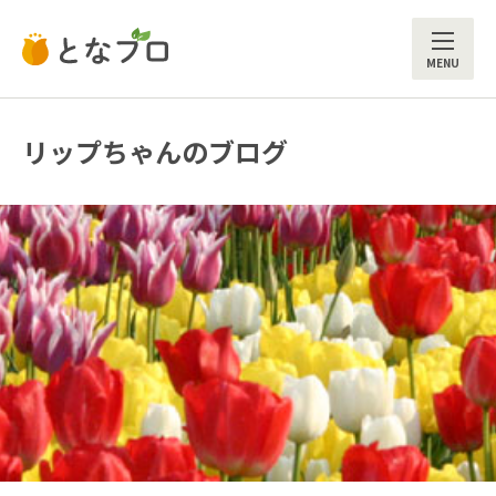
ME
リップちゃんのブログ