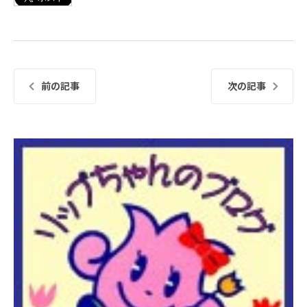
前の記事
次の記事