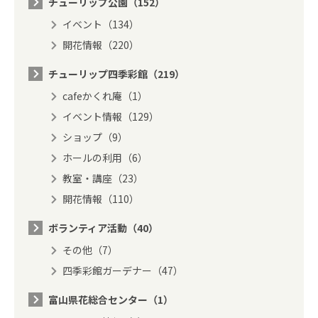
チューリップ公園（152）
イベント（134）
開花情報（220）
チューリップ四季彩館（219）
cafeかくれ庵（1）
イベント情報（129）
ショップ（9）
ホールの利用（6）
教室・講座（23）
開花情報（110）
ボランティア活動（40）
その他（7）
四季彩館ガーデナー（47）
富山県花総合センター（1）