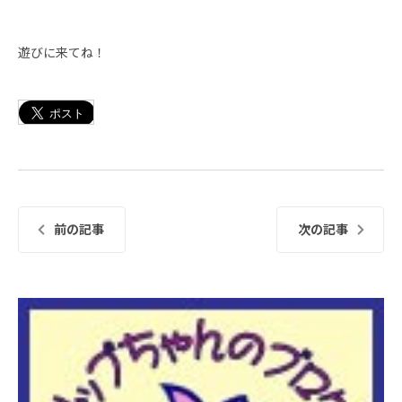
遊びに来てね！
前の記事
次の記事