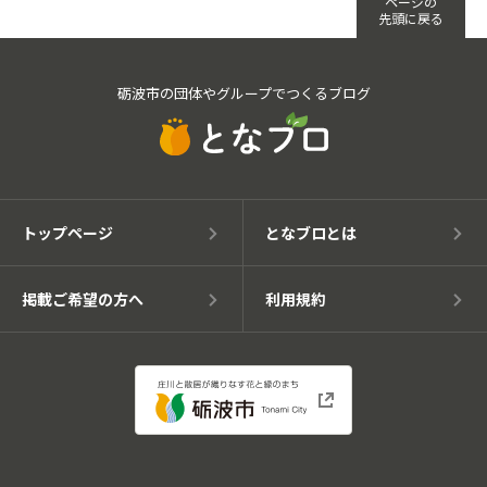
ページの
先頭に戻る
砺波市の団体やグループでつくるブログ
トップページ
となブロとは
掲載ご希望の方へ
利用規約