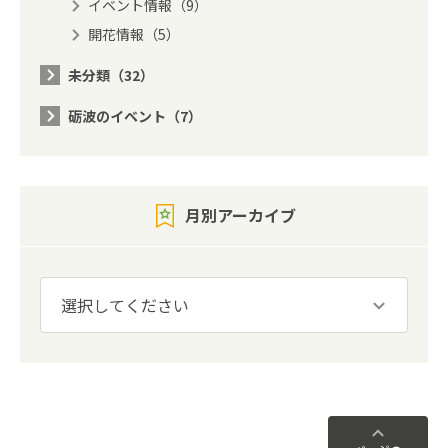
イベント情報（9）
開花情報（5）
未分類（32）
砺波のイベント（7）
月別アーカイブ