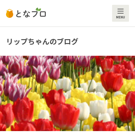
ME
リップちゃんのブログ