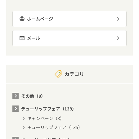
ホームページ
メール
カテゴリ
その他（9）
チューリップフェア（139）
キャンペーン（3）
チューリップフェア（135）