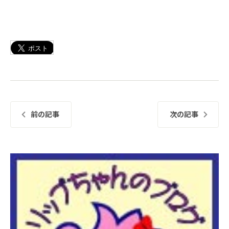
前の記事
次の記事