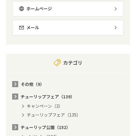
ホームページ
メール
カテゴリ
その他（9）
チューリップフェア（139）
キャンペーン（3）
チューリップフェア（135）
チューリップ公園（152）