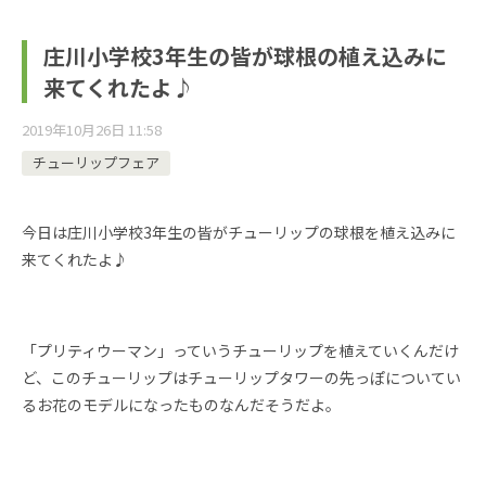
庄川小学校3年生の皆が球根の植え込みに
来てくれたよ♪
2019年10月26日 11:58
チューリップフェア
今日は庄川小学校3年生の皆がチューリップの球根を植え込みに
来てくれたよ♪
「プリティウーマン」っていうチューリップを植えていくんだけ
ど、このチューリップはチューリップタワーの先っぽについてい
るお花のモデルになったものなんだそうだよ。