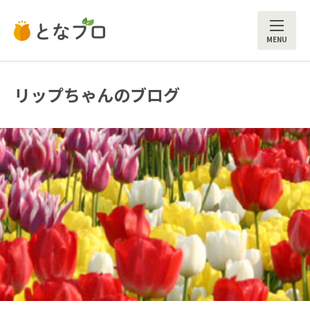
ME
リップちゃんのブログ