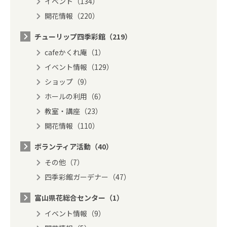
イベント（134）
開花情報（220）
チューリップ四季彩館（219）
cafeかくれ庵（1）
イベント情報（129）
ショップ（9）
ホールの利用（6）
教室・講座（23）
開花情報（110）
ボランティア活動（40）
その他（7）
四季彩館ガーデナー（47）
富山県花総合センター（1）
イベント情報（9）