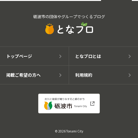
砺波市の団体やグループでつくるブログ
トップページ
となブロとは
掲載ご希望の方へ
利用規約
© 2026 Tonami City