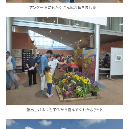
アンケートにもたくさん協力頂きました！
顔出しパネルも子供たち喜んでくれたよ(^^♪