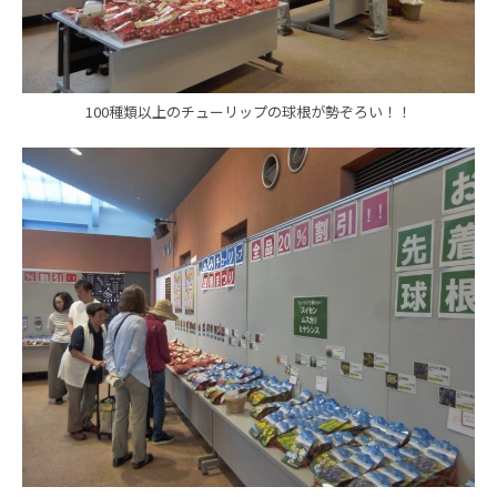
100種類以上のチューリップの球根が勢ぞろい！！