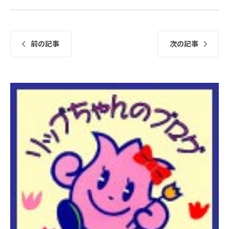
前の記事
次の記事