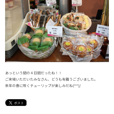
あっという間の４日間だったね！！
ご来場いただいたみなさん、どうも有難うございました。
来年の春に咲くチューリップが楽しみだね(^^)/