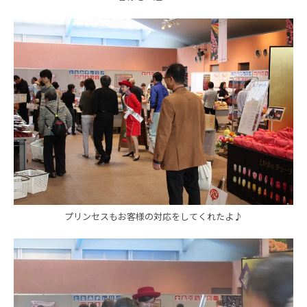
プリンセスもお客様の対応をしてくれたよ♪