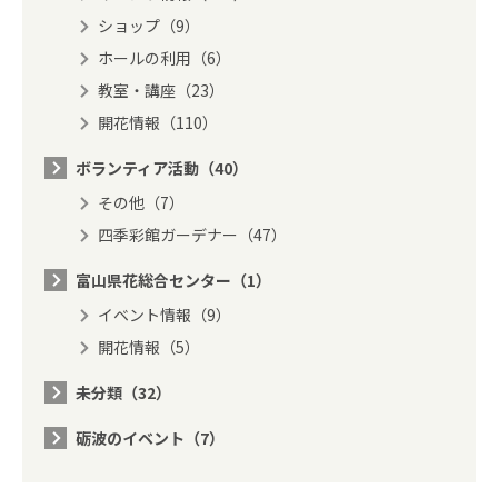
ショップ（9）
ホールの利用（6）
教室・講座（23）
開花情報（110）
ボランティア活動（40）
その他（7）
四季彩館ガーデナー（47）
富山県花総合センター（1）
イベント情報（9）
開花情報（5）
未分類（32）
砺波のイベント（7）