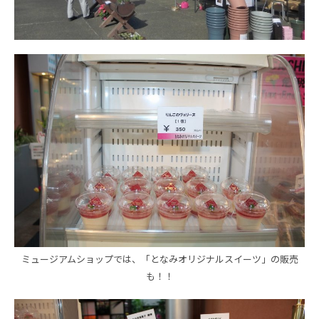
ミュージアムショップでは、「となみオリジナルスイーツ」の販売
も！！