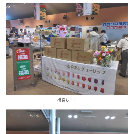
福袋も！！