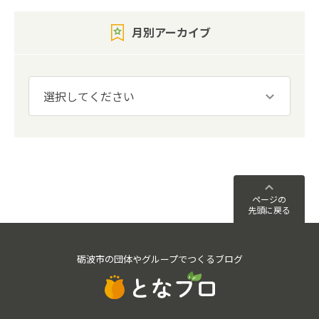
月別アーカイブ
ページの
先頭に戻る
砺波市の団体やグループでつくるブログ