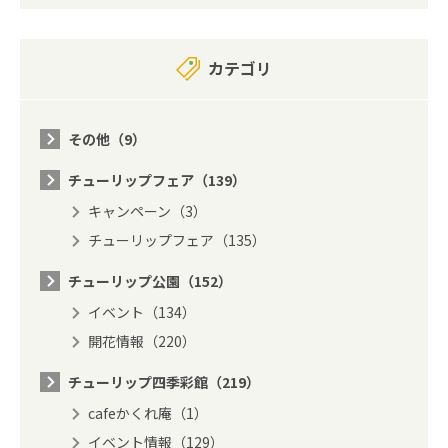
カテゴリ
その他（9）
チューリップフェア（139）
キャンペーン（3）
チューリップフェア（135）
チューリップ公園（152）
イベント（134）
開花情報（220）
チューリップ四季彩館（219）
cafeかくれ庵（1）
イベント情報（129）