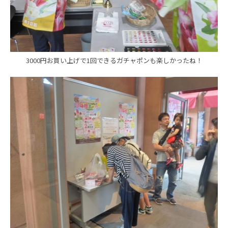
3000円お買い上げで1回できるガチャポンも楽しかったね！