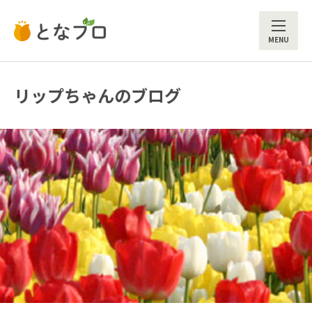
ME
リップちゃんのブログ