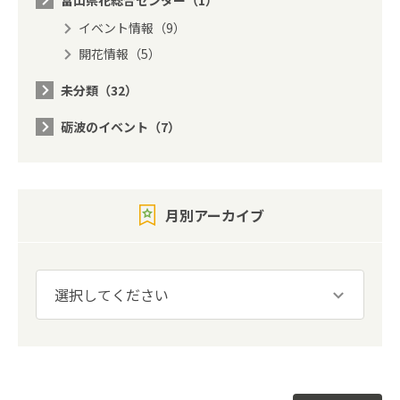
イベント情報（9）
開花情報（5）
未分類（32）
砺波のイベント（7）
月別アーカイブ