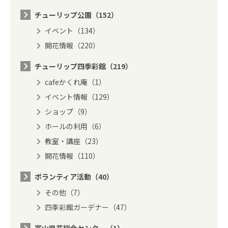
チューリップ公園（152）
イベント（134）
開花情報（220）
チューリップ四季彩館（219）
cafeかくれ庵（1）
イベント情報（129）
ショップ（9）
ホールの利用（6）
教室・講座（23）
開花情報（110）
ボランティア活動（40）
その他（7）
四季彩館ガーデナー（47）
富山県花総合センター（1）