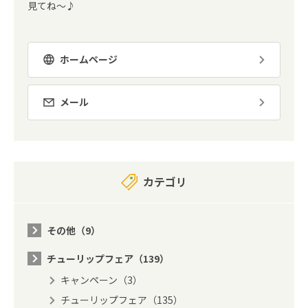
見てね～♪
ホームページ
メール
カテゴリ
その他（9）
チューリップフェア（139）
キャンペーン（3）
チューリップフェア（135）