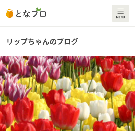
ME
リップちゃんのブログ