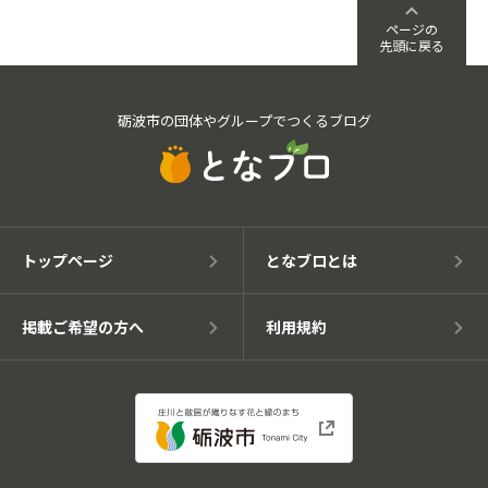
ページの
先頭に戻る
砺波市の団体やグループでつくるブログ
トップページ
となブロとは
掲載ご希望の方へ
利用規約