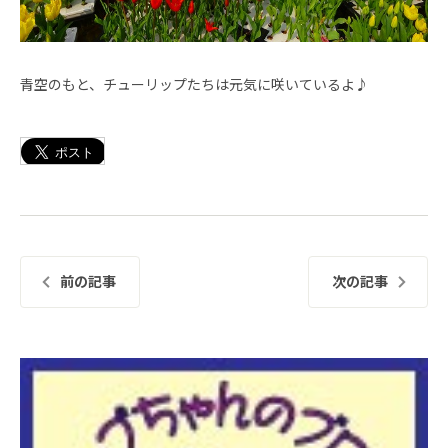
青空のもと、チューリップたちは元気に咲いているよ♪
前の記事
次の記事