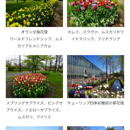
オランダ風花壇
カレイ、スラヴァ、ムスカリホワ
ワールドフレンドシップ、ムス
イトマジック、フリチラリア
カリアルメニアカム
スプリングサプライズ、ピンクサ
チューリップ四季彩館前の夢花壇
プライズ、イエローサプライズ、
ムスカリ、アイリス