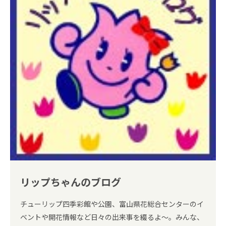
リップちゃんのブログ
チューリップ四季彩館や公園、富山県花総合センターのイ
ベントや開花情報など日々の出来事を綴るよ～。みんな、