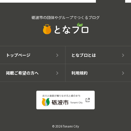
砺波市の団体やグループでつくるブログ
トップページ
となブロとは
掲載ご希望の方へ
利用規約
© 2026 Tonami City