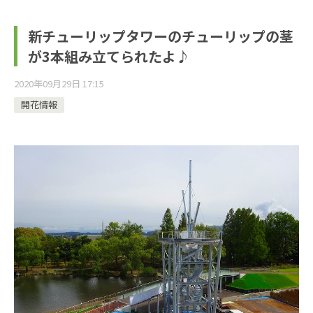
新チューリップタワーのチューリップの茎
が3本組み立てられたよ♪
2020年09月29日 17:15
開花情報