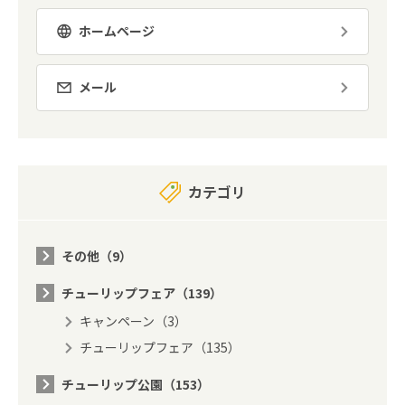
ホームページ
メール
カテゴリ
その他（9）
チューリップフェア（139）
キャンペーン（3）
チューリップフェア（135）
チューリップ公園（153）