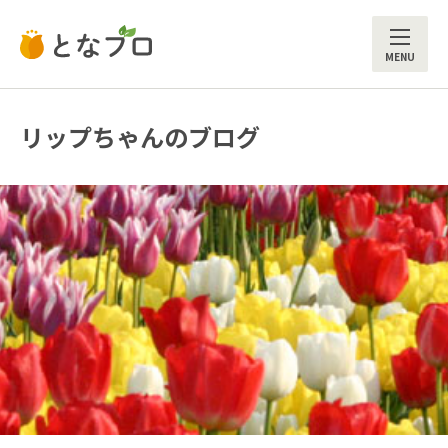
ME
リップちゃんのブログ