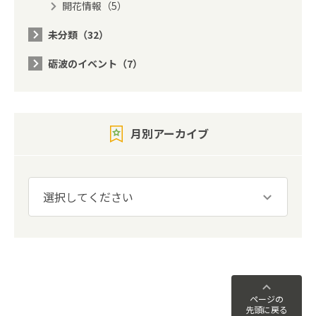
開花情報（5）
未分類（32）
砺波のイベント（7）
月別アーカイブ
ページの
先頭に戻る