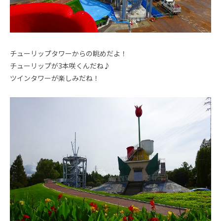
チューリップタワーからの眺めだよ！
チューリップが3本咲くんだね♪
ツインタワーが楽しみだね！