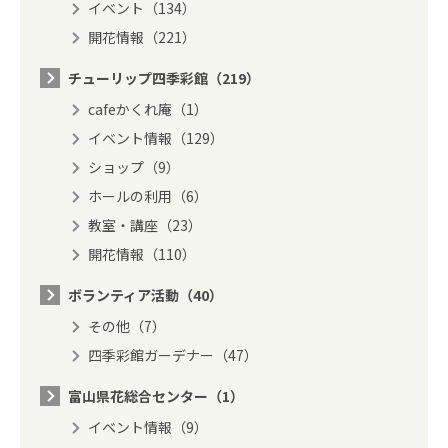
イベント（134）
開花情報（221）
チューリップ四季彩館（219）
cafeかくれ庵（1）
イベント情報（129）
ショップ（9）
ホールの利用（6）
教室・講座（23）
開花情報（110）
ボランティア活動（40）
その他（7）
四季彩館ガーデナー（47）
富山県花総合センター（1）
イベント情報（9）