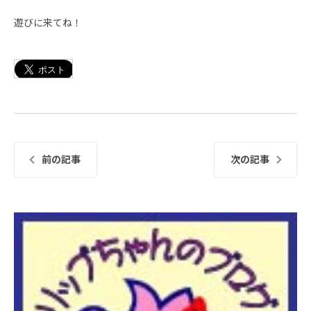
遊びに来てね！
前の記事
次の記事