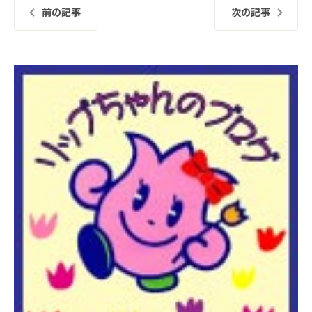
前の記事
次の記事