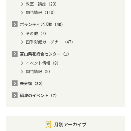
教室・講座（23）
開花情報（110）
ボランティア活動（40）
その他（7）
四季彩館ガーデナー（47）
富山県花総合センター（1）
イベント情報（9）
開花情報（5）
未分類（32）
砺波のイベント（7）
月別アーカイブ