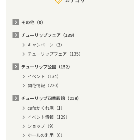
カテゴリ
その他（9）
チューリップフェア（139）
キャンペーン（3）
チューリップフェア（135）
チューリップ公園（152）
イベント（134）
開花情報（220）
チューリップ四季彩館（219）
cafeかくれ庵（1）
イベント情報（129）
ショップ（9）
ホールの利用（6）