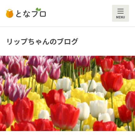
ME
リップちゃんのブログ