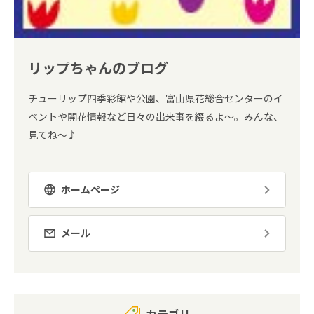
リップちゃんのブログ
チューリップ四季彩館や公園、富山県花総合センターのイ
ベントや開花情報など日々の出来事を綴るよ～。みんな、
見てね～♪
ホームページ
メール