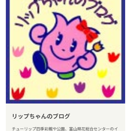
リップちゃんのブログ
チューリップ四季彩館や公園、富山県花総合センターのイ