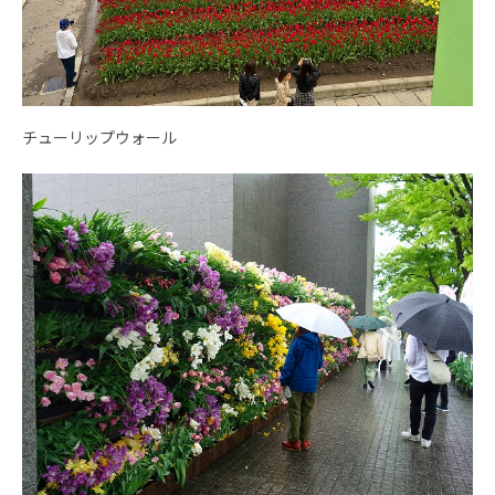
チューリップウォール