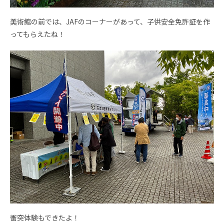
美術館の前では、JAFのコーナーがあって、子供安全免許証を作
ってもらえたね！
衝突体験もできたよ！