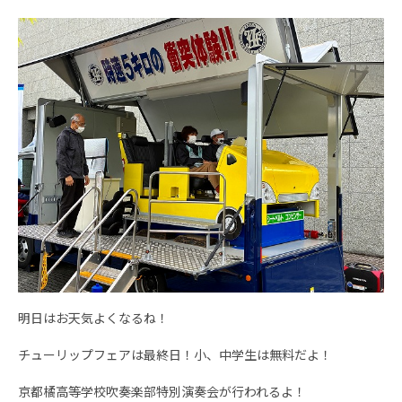
明日はお天気よくなるね！
チューリップフェアは最終日！小、中学生は無料だよ！
京都橘高等学校吹奏楽部特別演奏会が行われるよ！