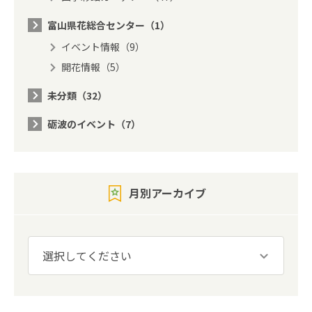
富山県花総合センター（1）
イベント情報（9）
開花情報（5）
未分類（32）
砺波のイベント（7）
月別アーカイブ