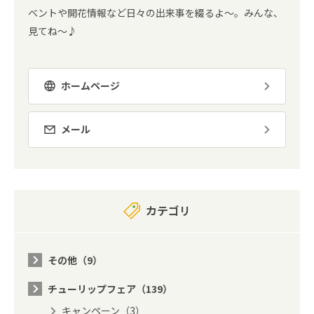
ベントや開花情報など日々の出来事を綴るよ～。みんな、
見てね～♪
ホームページ
メール
カテゴリ
その他（9）
チューリップフェア（139）
キャンペーン（3）