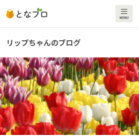
ME
リップちゃんのブログ