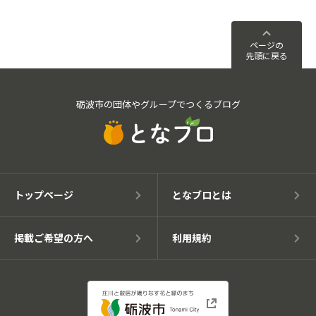
ページの
先頭に戻る
砺波市の団体やグループでつくるブログ
トップページ
となブロとは
掲載ご希望の方へ
利用規約