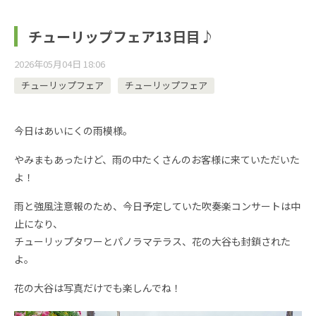
チューリップフェア13日目♪
2026年05月04日 18:06
チューリップフェア
チューリップフェア
今日はあいにくの雨模様。
やみまもあったけど、雨の中たくさんのお客様に来ていただいた
よ！
雨と強風注意報のため、今日予定していた吹奏楽コンサートは中
止になり、
チューリップタワーとパノラマテラス、花の大谷も封鎖された
よ。
花の大谷は写真だけでも楽しんでね！