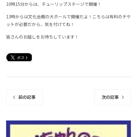
10時15分からは、チューリップステージで開催！
13時からは文化会館の大ホールで開催だよ！こちらは有料のチケ
ットが必要だから、気を付けてね！
皆さんのお越しをお待ちしています！
前の記事
次の記事