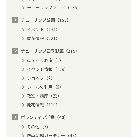
チューリップフェア（135）
チューリップ公園（153）
イベント（134）
開花情報（221）
チューリップ四季彩館（219）
cafeかくれ庵（1）
イベント情報（129）
ショップ（9）
ホールの利用（6）
教室・講座（23）
開花情報（110）
ボランティア活動（40）
その他（7）
四季彩館ガーデナー（47）