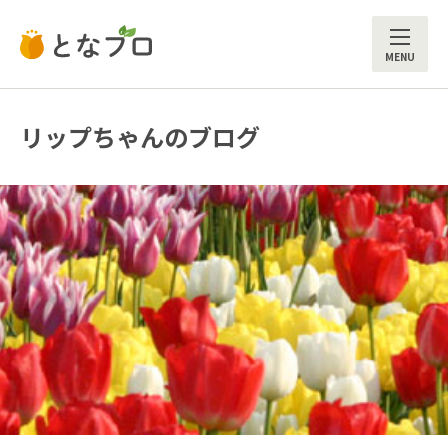
ME
リップちゃんのブログ