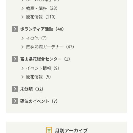
教室・講座（23）
開花情報（110）
ボランティア活動（40）
その他（7）
四季彩館ガーデナー（47）
富山県花総合センター（1）
イベント情報（9）
開花情報（5）
未分類（32）
砺波のイベント（7）
月別アーカイブ