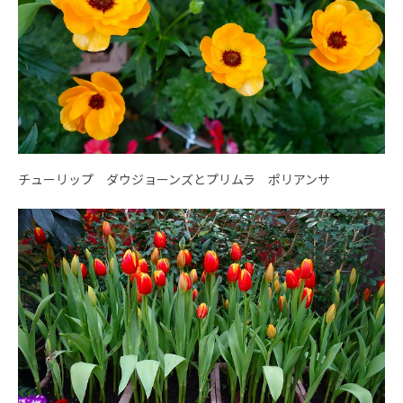
チューリップ ダウジョーンズとプリムラ ポリアンサ