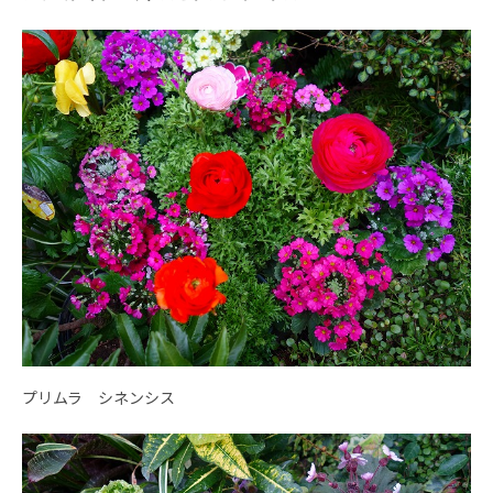
プリムラ シネンシス