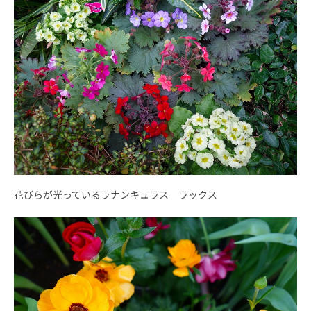
花びらが光っているラナンキュラス ラックス