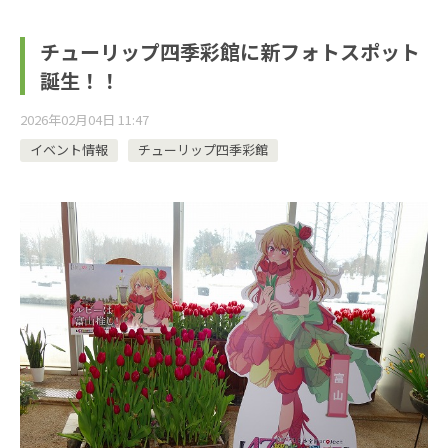
チューリップ四季彩館に新フォトスポット
誕生！！
2026年02月04日 11:47
イベント情報
チューリップ四季彩館