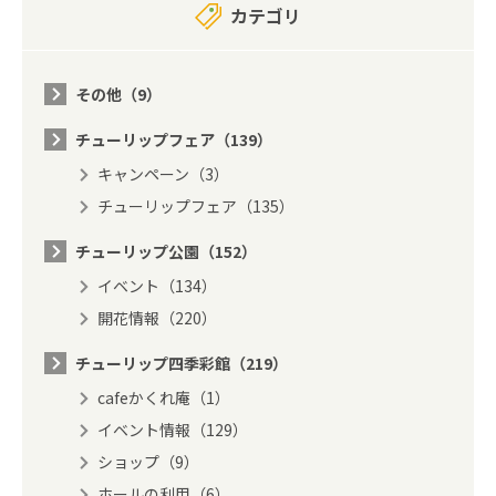
カテゴリ
その他（9）
チューリップフェア（139）
キャンペーン（3）
チューリップフェア（135）
チューリップ公園（152）
イベント（134）
開花情報（220）
チューリップ四季彩館（219）
cafeかくれ庵（1）
イベント情報（129）
ショップ（9）
ホールの利用（6）