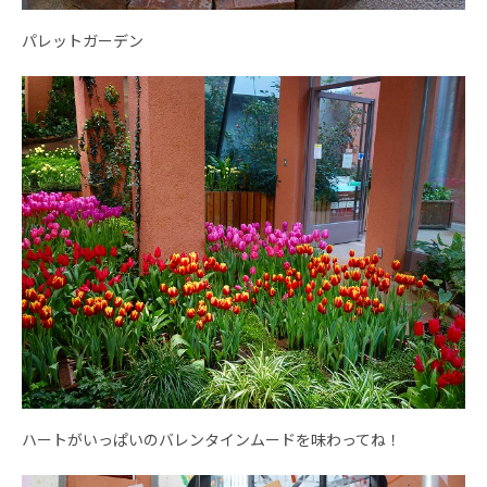
パレットガーデン
ハートがいっぱいのバレンタインムードを味わってね！