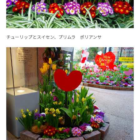
チューリップとスイセン、プリムラ ポリアンサ