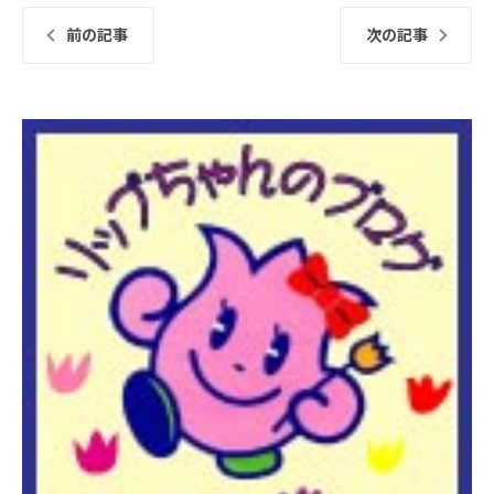
前の記事
次の記事