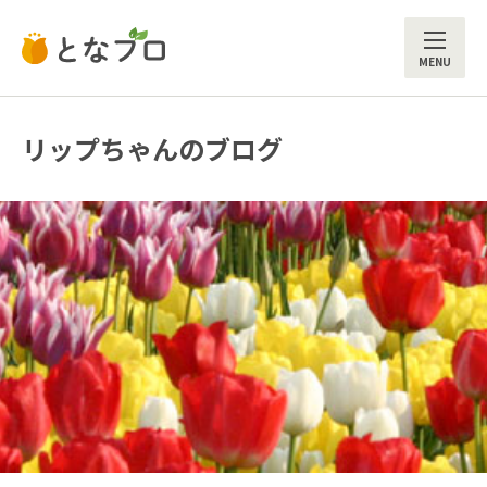
ME
リップちゃんのブログ