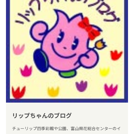
リップちゃんのブログ
チューリップ四季彩館や公園、富山県花総合センターのイ