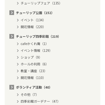
チューリップフェア（135）
チューリップ公園（152）
イベント（134）
開花情報（220）
チューリップ四季彩館（219）
cafeかくれ庵（1）
イベント情報（129）
ショップ（9）
ホールの利用（6）
教室・講座（23）
開花情報（110）
ボランティア活動（40）
その他（7）
四季彩館ガーデナー（47）