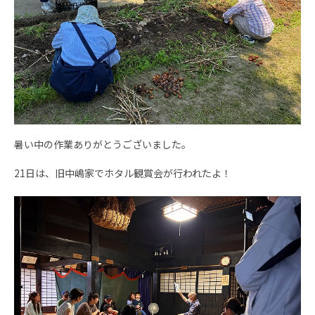
暑い中の作業ありがとうございました。
21日は、旧中嶋家でホタル観賞会が行われたよ！