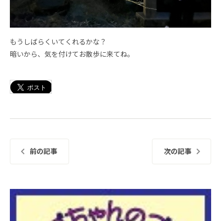
もうしばらくいてくれるかな？
暗いから、気を付けてお散歩に来てね。
前の記事
次の記事