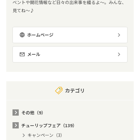
ベントや開花情報など日々の出来事を綴るよ～。みんな、
見てね～♪
ホームページ
メール
カテゴリ
その他（9）
チューリップフェア（139）
キャンペーン（3）