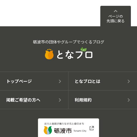
ページの
先頭に戻る
砺波市の団体やグループでつくるブログ
トップページ
となブロとは
掲載ご希望の方へ
利用規約