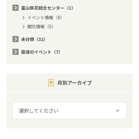
富山県花総合センター（1）
イベント情報（9）
開花情報（5）
未分類（32）
砺波のイベント（7）
月別アーカイブ