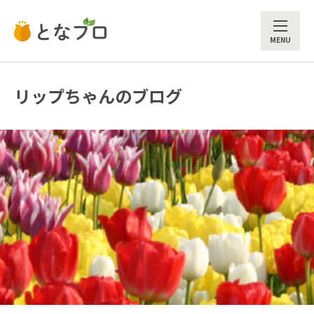
ME
リップちゃんのブログ