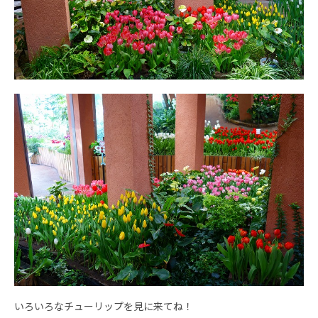
いろいろなチューリップを見に来てね！