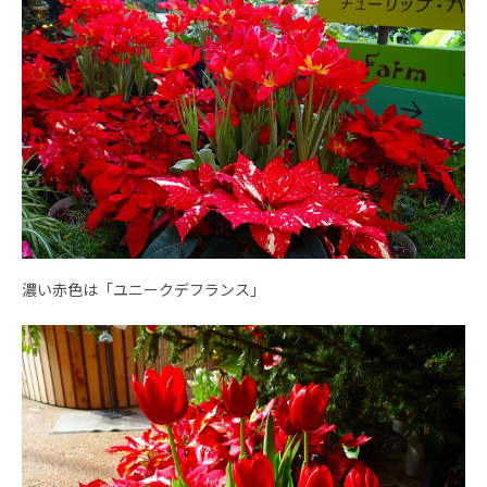
濃い赤色は「ユニークデフランス」