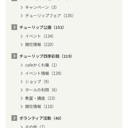
キャンペーン（3）
チューリップフェア（135）
チューリップ公園（152）
イベント（134）
開花情報（220）
チューリップ四季彩館（219）
cafeかくれ庵（1）
イベント情報（129）
ショップ（9）
ホールの利用（6）
教室・講座（23）
開花情報（110）
ボランティア活動（40）
その他（7）