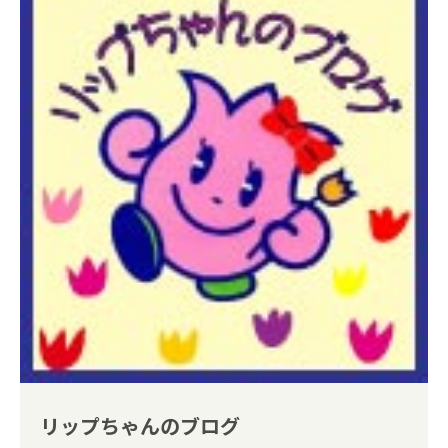
リップちゃんのブログ