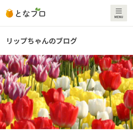
ME
リップちゃんのブログ