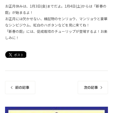
お正月休みは、1月3日(金)までだよ。1月4日(土)からは「新春の
庭」が始まるよ！
お正月には欠かせない、縁起物のセンリョウ、マンリョウと豪華
なシンビジウム、紅白のハボタンなどを見に来てね！
「新春の庭」には、促成栽培のチューリップが登場するよ！お楽
しみに！
前の記事
次の記事