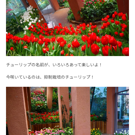
チューリップの名前が、いろいろあって楽しいよ！
今咲いているのは、抑制栽培のチューリップ！