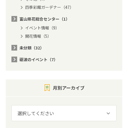
四季彩館ガーデナー（47）
富山県花総合センター（1）
イベント情報（9）
開花情報（5）
未分類（32）
砺波のイベント（7）
月別アーカイブ