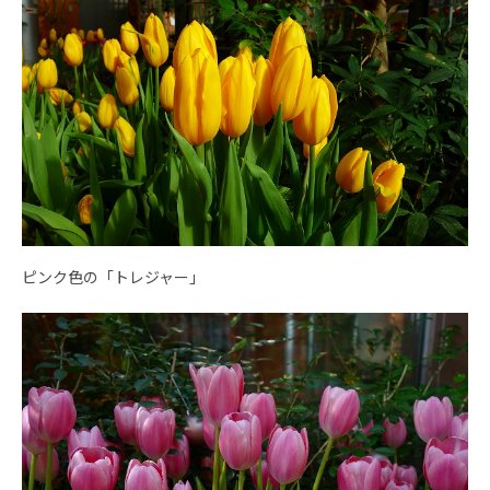
ピンク色の「トレジャー」