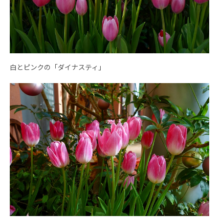
白とピンクの「ダイナスティ」