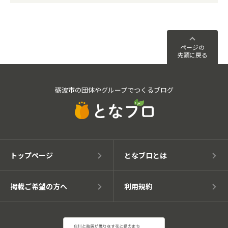
ページの
先頭に戻る
砺波市の団体やグループでつくるブログ
トップページ
となブロとは
掲載ご希望の方へ
利用規約