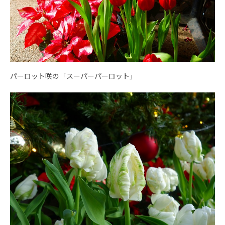
パーロット咲の「スーパーパーロット」