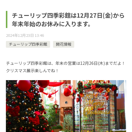
チューリップ四季彩館は12月27日(金)から
年末年始のお休みに入ります。
2024年12月23日 13:46
チューリップ四季彩館
開花情報
チューリップ四季彩館は、年末の営業は12月26日(木)までだよ！
クリスマス展示楽しんでね！