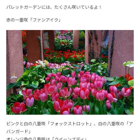
パレットガーデンには、たくさん咲いているよ！
赤の一重咲「ファンアイク」
ピンクと白の八重咲「フォックストロット」、白の八重咲の「ア
バンガード」
オレンジ色の八重咲は「クイーンズディ」