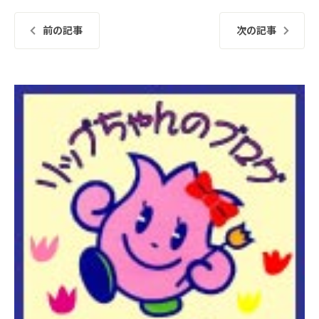
前の記事
次の記事