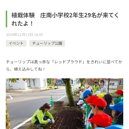
植栽体験 庄南小学校2年生29名が来てく
れたよ！
2024年11月13日 16:05
イベント
チューリップ公園
チューリップは真っ赤な「レッドプラウド」をきれいに並べてか
ら、植え込みしてね！