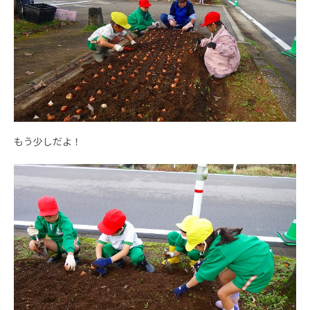
もう少しだよ！