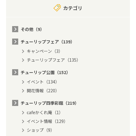
カテゴリ
その他（9）
チューリップフェア（139）
キャンペーン（3）
チューリップフェア（135）
チューリップ公園（152）
イベント（134）
開花情報（220）
チューリップ四季彩館（219）
cafeかくれ庵（1）
イベント情報（129）
ショップ（9）