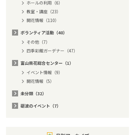
ホールの利用（6）
教室・講座（23）
開花情報（110）
ボランティア活動（40）
その他（7）
四季彩館ガーデナー（47）
富山県花総合センター（1）
イベント情報（9）
開花情報（5）
未分類（32）
砺波のイベント（7）