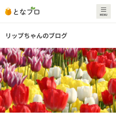
ME
リップちゃんのブログ