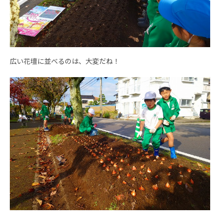
広い花壇に並べるのは、大変だね！