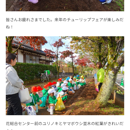
皆さんお疲れさまでした。来年のチューリップフェアが楽しみだ
ね！
花総合センター前のユリノキとヤマボウシ並木の紅葉がきれいだ