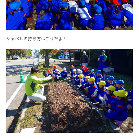
シャベルの持ち方はこうだよ！