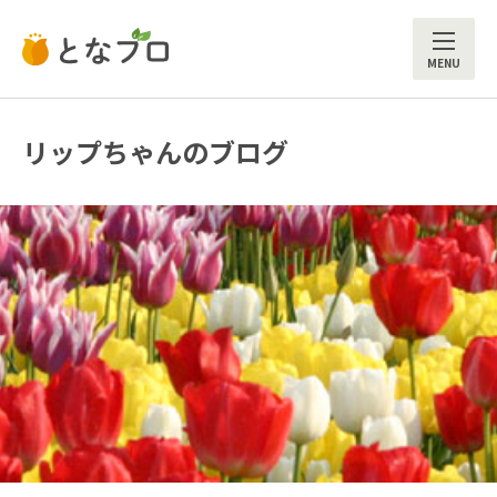
ME
リップちゃんのブログ