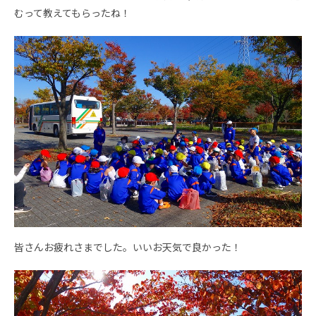
むって教えてもらったね！
皆さんお疲れさまでした。いいお天気で良かった！