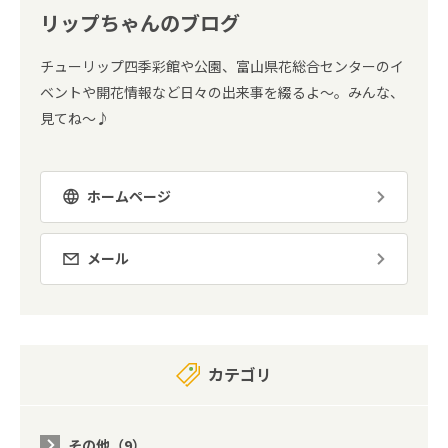
リップちゃんのブログ
チューリップ四季彩館や公園、富山県花総合センターのイ
ベントや開花情報など日々の出来事を綴るよ～。みんな、
見てね～♪
ホームページ
メール
カテゴリ
その他（9）