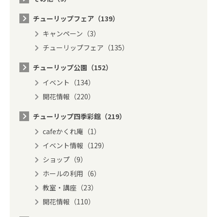
チューリップフェア（139）
キャンペーン（3）
チューリップフェア（135）
チューリップ公園（152）
イベント（134）
開花情報（220）
チューリップ四季彩館（219）
cafeかくれ庵（1）
イベント情報（129）
ショップ（9）
ホールの利用（6）
教室・講座（23）
開花情報（110）