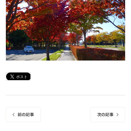
前の記事
次の記事