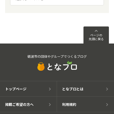
ページの
先頭に戻る
砺波市の団体やグループでつくるブログ
トップページ
となブロとは
掲載ご希望の方へ
利用規約