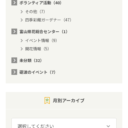
ボランティア活動（40）
その他（7）
四季彩館ガーデナー（47）
富山県花総合センター（1）
イベント情報（9）
開花情報（5）
未分類（32）
砺波のイベント（7）
月別アーカイブ