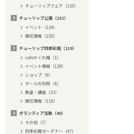
チューリップフェア（135）
チューリップ公園（152）
イベント（134）
開花情報（220）
チューリップ四季彩館（219）
cafeかくれ庵（1）
イベント情報（129）
ショップ（9）
ホールの利用（6）
教室・講座（23）
開花情報（110）
ボランティア活動（40）
その他（7）
四季彩館ガーデナー（47）