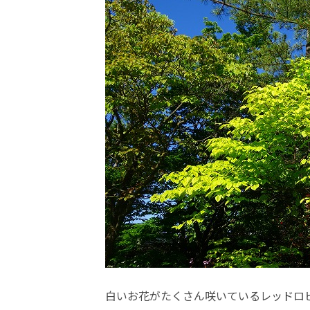
白いお花がたくさん咲いているレッドロ