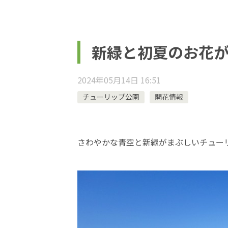
新緑と初夏のお花
2024年05月14日 16:51
チューリップ公園
開花情報
さわやかな青空と新緑がまぶしいチュー