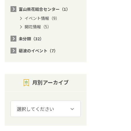
富山県花総合センター（1）
イベント情報（9）
開花情報（5）
未分類（32）
砺波のイベント（7）
月別アーカイブ