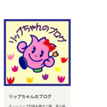
リップちゃんのブログ
チューリップ四季彩館や公園、富山県