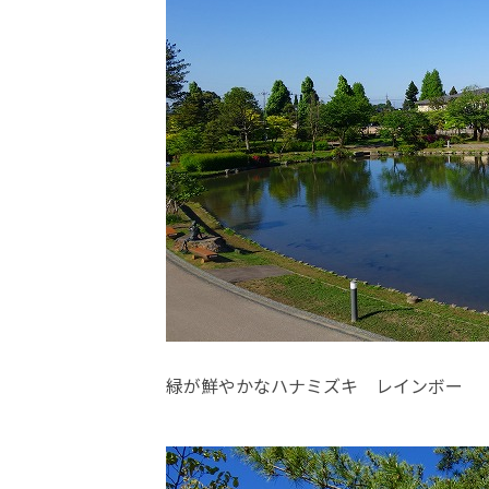
緑が鮮やかなハナミズキ レインボー