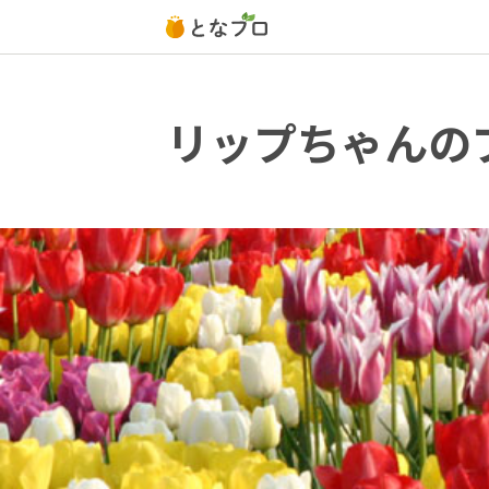
リップちゃんの