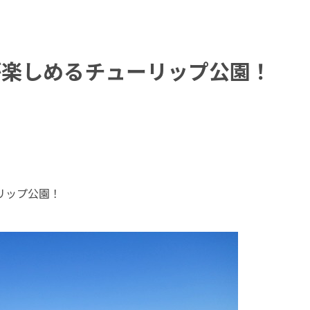
が楽しめるチューリップ公園！
リップ公園！