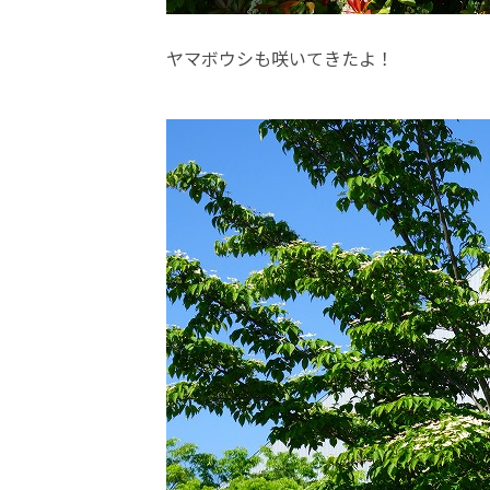
ヤマボウシも咲いてきたよ！