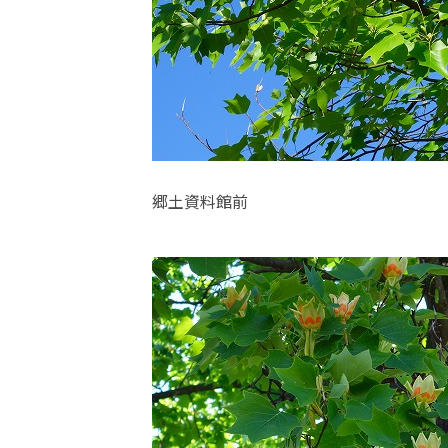
郷土資料館前