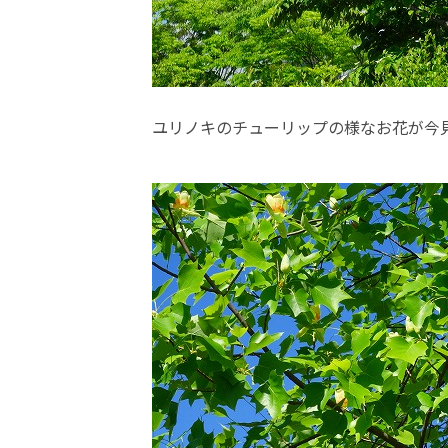
ユリノキのチューリップの様なお花が今